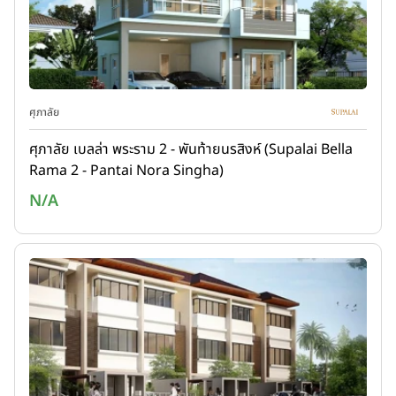
ศุภาลัย
ศุภาลัย เบลล่า พระราม 2 - พันท้ายนรสิงห์ (Supalai Bella
Rama 2 - Pantai Nora Singha)
N/A