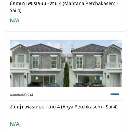
มัณฑนา เพชรเกษม - สาย 4 (Mantana Petchakasem -
Sai 4)
N/A
แลนด์แอนด์เฮ้าส์
อัญญ่า เพชรเกษม - สาย 4 (Anya Petchkasem - Sai 4)
N/A