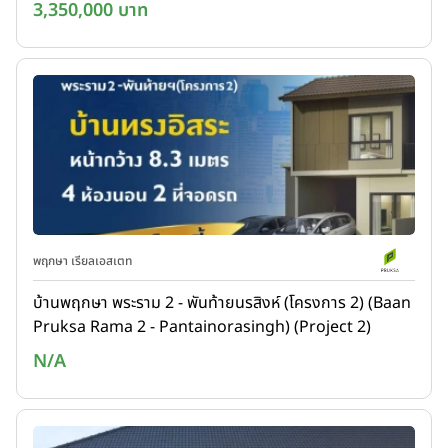
3,350,000 บาท
พฤกษา เรียลเอสเตท
บ้านพฤกษา พระราม 2 - พันท้ายนรสิงห์ (โครงการ 2) (Baan
Pruksa Rama 2 - Pantainorasingh) (Project 2)
N/A