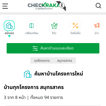
หน้าแรก
เปรียบเทียบ
รีวิว
โปรโมชั่น
ข่าว
ค้นหาบ้านแบบละเอียด
ทุกโครงการ
สมุทรสาคร
ค้นหาบ้านโครงการใหม่
บ้านทุกโครงการ สมุทรสาคร
3 จาก 8 หน้า | ทั้งหมด 94 รายการ