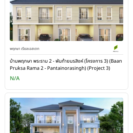
พฤกษา เรียลเอสเตท
บ้านพฤกษา พระราม 2 - พันท้ายนรสิงห์ (โครงการ 3) (Baan
Pruksa Rama 2 - Pantainorasingh) (Project 3)
N/A