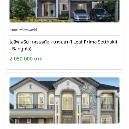
กานดา พร็อพเพอร์ตี้
ไอลีฟ พรีม่า เศรษฐกิจ - บางปลา (I Leaf Prima Setthakit
- Bangpla)
2,050,000 บาท