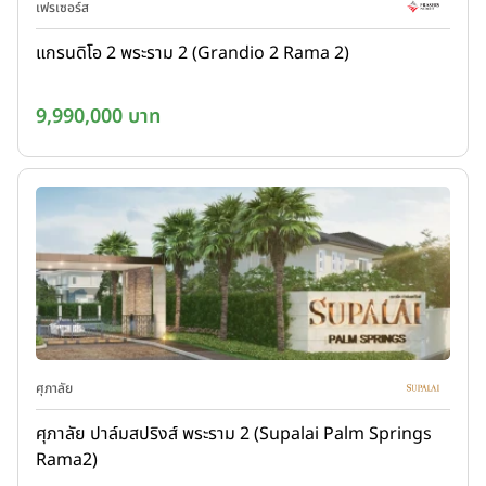
เฟรเซอร์ส
แกรนดิโอ 2 พระราม 2 (Grandio 2 Rama 2)
9,990,000 บาท
ศุภาลัย
ศุภาลัย ปาล์มสปริงส์ พระราม 2 (Supalai Palm Springs
Rama2)