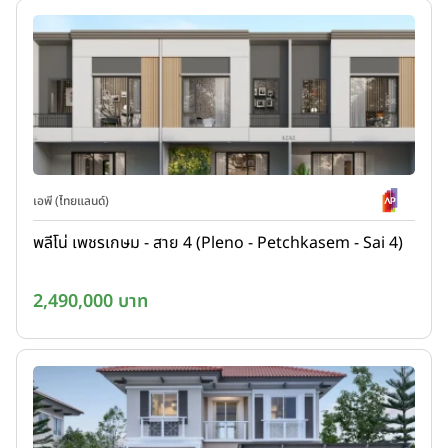
เอพี (ไทยแลนด์)
พลีโน่ เพชรเกษม - สาย 4 (Pleno - Petchkasem - Sai 4)
2,490,000 บาท