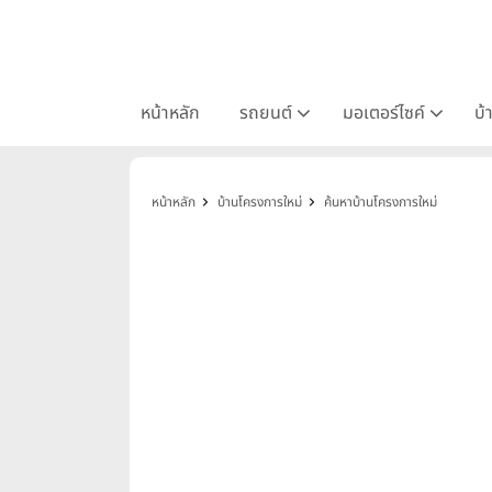
หน้าหลัก
รถยนต์
มอเตอร์ไซค์
บ้
หน้าหลัก
บ้านโครงการใหม่
ค้นหาบ้านโครงการใหม่