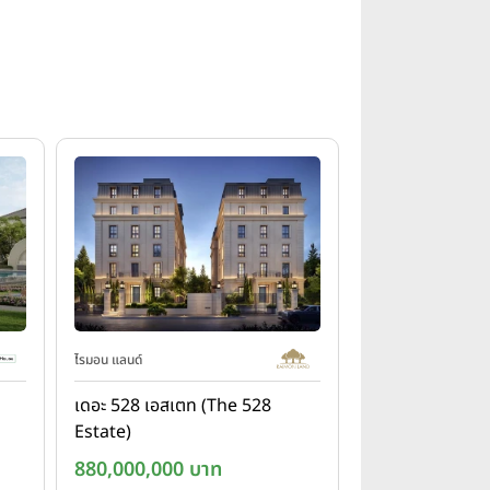
ไรมอน แลนด์
เดอะ 528 เอสเตท (The 528
Estate)
880,000,000 บาท