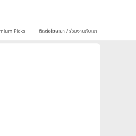
mium Picks
ติดต่อโฆษณา / ร่วมงานกับเรา