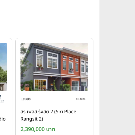
แสนสิริ
สิริ เพลส รังสิต 2 (Siri Place
dio
Rangsit 2)
2,390,000 บาท