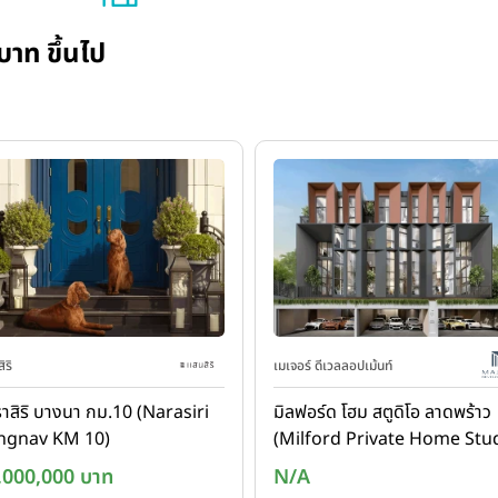
บาท ขึ้นไป
ิริ
เมเจอร์ ดีเวลลอปเม้นท์
าสิริ บางนา กม.10 (Narasiri
มิลฟอร์ด โฮม สตูดิโอ ลาดพร้าว
ngnav KM 10)
(Milford Private Home Stu
Ladprao)
,000,000 บาท
N/A