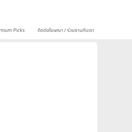
mium Picks
ติดต่อโฆษณา / ร่วมงานกับเรา