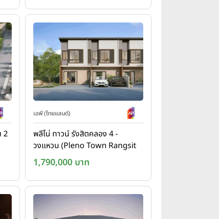
เอพี (ไทยแลนด์)
น 2
พลีโน่ ทาวน์ รังสิตคลอง 4 -
n
วงแหวน (Pleno Town Rangsit
Klong 4 - Wongwaen)
1,790,000 บาท