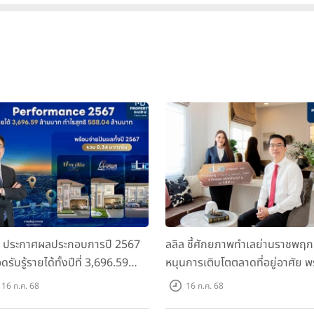
ล ประกาศผลประกอบการปี 2567
ลลิล ชี้ศักยภาพทำเลย่านราชพฤก
ดรับรู้รายได้ทั้งปีที่ 3,696.59
หนุนการเติบโตตลาดที่อยู่อาศัย พ
นบาท กำไรสุทธิ 588.04 ล้านบาท
เปิดตัวโครงการใหม่ "ไลโอ
16 ก.ค. 68
16 ก.ค. 68
อมจ่ายปันผลทั้งปี 2567 รวม 0.34
ราชพฤกษ์-345" มูลค่า 600 ลบ.