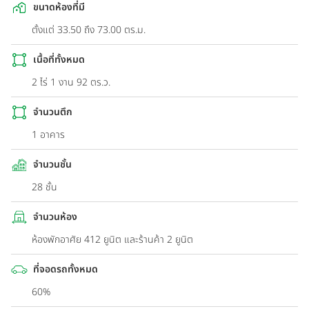
ขนาดห้องที่มี
ตั้งแต่ 33.50 ถึง 73.00 ตร.ม.
เนื้อที่ทั้งหมด
2 ไร่ 1 งาน 92 ตร.ว.
จำนวนตึก
1 อาคาร
จำนวนชั้น
28 ชั้น
จำนวนห้อง
ห้องพักอาศัย 412 ยูนิต และร้านค้า 2 ยูนิต
ที่จอดรถทั้งหมด
60%