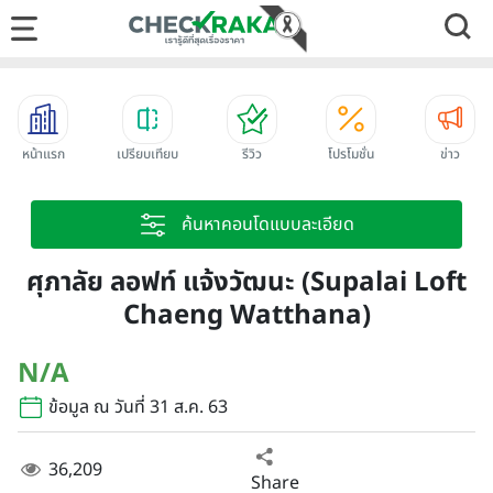
หน้าแรก
เปรียบเทียบ
รีวิว
โปรโมชั่น
ข่าว
ค้นหาคอนโดแบบละเอียด
ศุภาลัย ลอฟท์ แจ้งวัฒนะ (Supalai Loft
Chaeng Watthana)
N/A
ข้อมูล ณ วันที่ 31 ส.ค. 63
36,209
Share