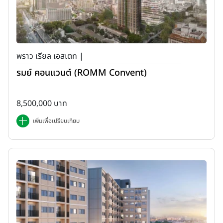
พราว เรียล เอสเตท |
รมย์ คอนแวนต์ (ROMM Convent)
8,500,000 บาท
เพิ่มเพื่อเปรียบเทียบ