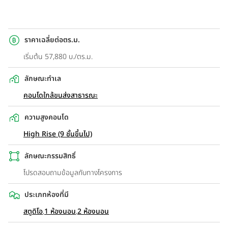
ราคาเฉลี่ยต่อตร.ม.
เริ่มต้น 57,880 บ./ตร.ม.
ลักษณะทำเล
คอนโดใกล้ขนส่งสาธารณะ
ความสูงคอนโด
High Rise (9 ชั้นขึ้นไป)
ลักษณะกรรมสิทธิ์
โปรดสอบถามข้อมูลกับทางโครงการ
ประเภทห้องที่มี
สตูดิโอ
,
1 ห้องนอน
,
2 ห้องนอน