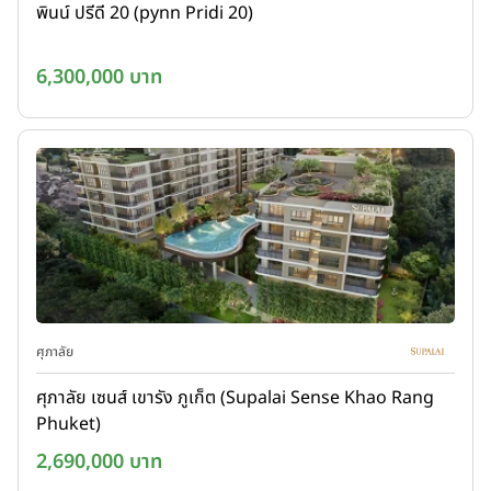
พินน์ ปรีดี 20 (pynn Pridi 20)
6,300,000 บาท
ศุภาลัย
ศุภาลัย เซนส์ เขารัง ภูเก็ต (Supalai Sense Khao Rang
Phuket)
2,690,000 บาท