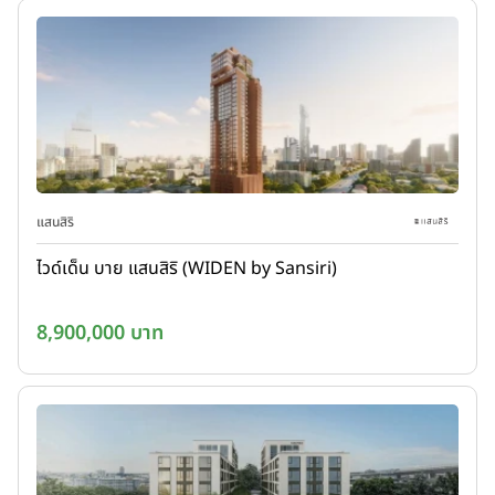
แสนสิริ
ไวด์เด็น บาย แสนสิริ (WIDEN by Sansiri)
8,900,000 บาท