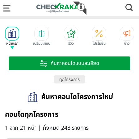
หน้าแรก
เปรียบเทียบ
รีวิว
โปรโมชั่น
ข่าว
ค้นหาคอนโดแบบละเอียด
ทุกโครงการ
ค้นหาคอนโดโครงการใหม่
คอนโดทุกโครงการ
1 จาก 21 หน้า | ทั้งหมด 248 รายการ