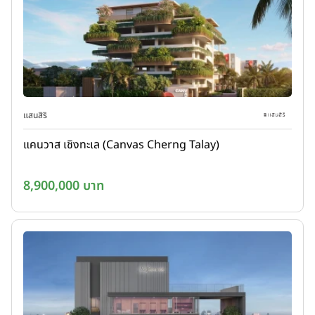
แสนสิริ
แคนวาส เชิงทะเล (Canvas Cherng Talay)
8,900,000 บาท