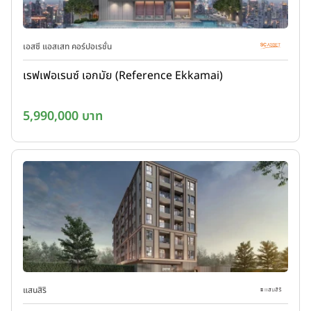
เอสซี แอสเสท คอร์ปอเรชั่น
เรฟเฟอเรนซ์ เอกมัย (Reference Ekkamai)
5,990,000 บาท
แสนสิริ