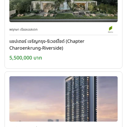
พฤกษา เรียลเอสเตท
แชปเตอร์ เจริญกรุง-ริเวอร์ไซด์ (Chapter
Charoenkrung-Riverside)
5,500,000 บาท