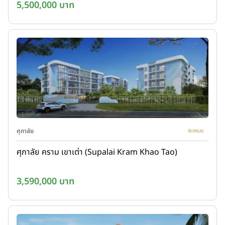
5,500,000 บาท
ศุภาลัย
ศุภาลัย คราม เขาเต่า (Supalai Kram Khao Tao)
3,590,000 บาท