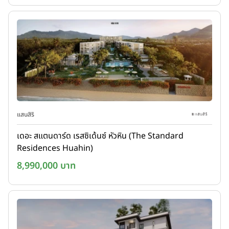
แสนสิริ
เดอะ สแตนดาร์ด เรสซิเด้นซ์ หัวหิน (The Standard
Residences Huahin)
8,990,000 บาท