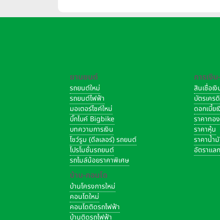
ยานยนต์
การเงิน
รถยนต์ใหม่
สินเชื่อเ
รถยนต์ไฟฟ้า
บัตรเครด
มอเตอร์ไซค์ใหม่
ดอกเบี้ย
บิ๊กไบค์ Bigbike
ราคาทอ
บทความการเงิน
ราคาหุ้น
โชว์รูม (ดีลเลอร์) รถยนต์
ราคาน้ำม
โปรโมชั่นรถยนต์
อัตราแลก
รถไมล์น้อยราคาพิเศษ
บ้าน-คอนโด
บ้านโครงการใหม่
คอนโดใหม่
คอนโดติดรถไฟฟ้า
บ้านติดรถไฟฟ้า