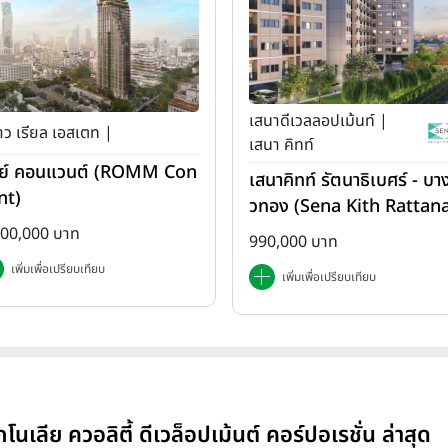
เสนาดีเวลลอปเม้นท์ |
ว เรียล เอสเตท |
เสนา คิทท์
ย์ คอนแวนต์ (ROMM Con
เสนาคิทท์ รัตนาธิเบศร์ - บาง
nt)
วทอง (Sena Kith Rattan
ibet - Bangbuathong)
500,000 บาท
990,000 บาท
เพิ่มเพื่อเปรียบเทียบ
เพิ่มเพื่อเปรียบเทียบ
ีย ควอลิตี้ ดีเวล็อปเม้นต์ คอร์ปอเรชั่น ล่าสุด