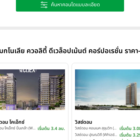
ค้นหาคอนโดแบบละเอียด
โนเลีย ควอลิตี้ ดีเวล็อปเม้นต์ คอร์ปอเรชั่น ราคา
์ดอม โคเอ็กซ์
วิสซ์ดอม
วิสซ์ดอม โคเอ็กซ์ ปิ่นเกล้า (Whizdom COEX Pinklao)
เริ่มต้น 3.4 ลบ.
วิสซ์ดอม คอนเนค สุขุมวิท (Whizdom Connect Sukhumvit)
เริ่มต้น 3.
วิสซ์ดอม ปุณณวิถี (Whizdom Punnawithi)
เริ่มต้น 3.