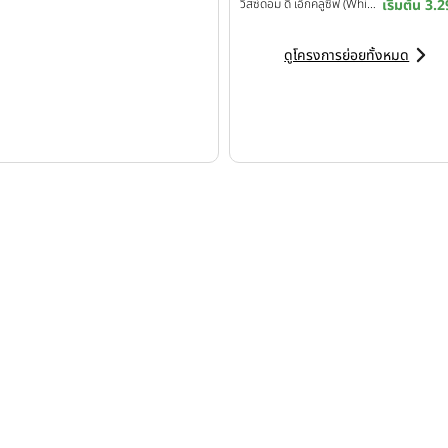
วิสซ์ดอม ดิ เอ็กคลูซีฟ (Whizdom The Exclusive)
เริ่มต้น 3.
ดูโครงการย่อยทั้งหมด