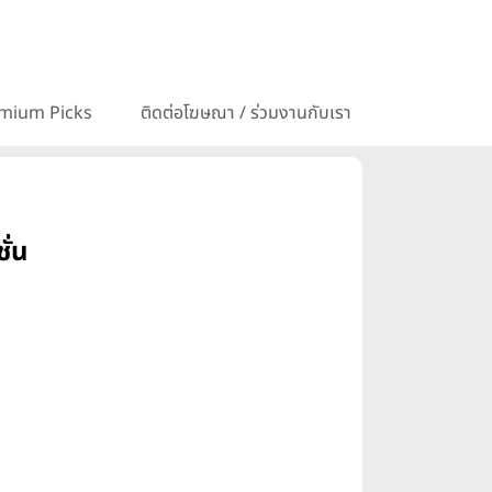
mium Picks
ติดต่อโฆษณา / ร่วมงานกับเรา
ั่น