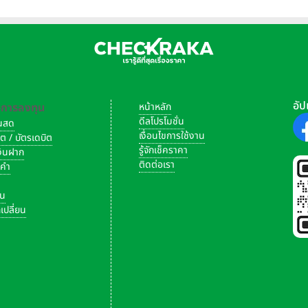
อัป
-การลงทุน
หน้าหลัก
ดีลโปรโมชั่น
งินสด
เงื่อนไขการใช้งาน
ิต / บัตรเดบิต
รู้จักเช็คราคา
เงินฝาก
ติดต่อเรา
งคำ
ัน
เปลี่ยน