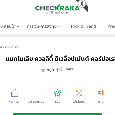
าน-คอนโด
การเงิน-การลงทุน
Trick & Trend
Pre
้นต์ คอร์ปอเรชั่น
แมกโนเลีย ควอลิตี้ ดีเวล็อปเม้นต์ คอร์ปอเรช
Share
20,262
หน้าแรก
เปรียบเทียบ
รีวิว
โปรโมชั่น
ข่าว