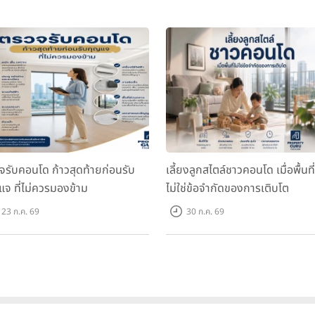
จรับคอนโด ก้าวสุดท้ายก่อนรับ
เลี้ยงลูกสไตล์ชาวคอนโด เมื่อพื้นที่
แจ ที่ไม่ควรมองข้าม
ไม่ใช่ข้อจำกัดของการเติบโต
23 ก.ค. 69
30 ก.ค. 69