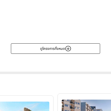
ดูโครงการทั้งหมด