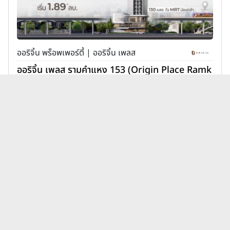
ออริจิ้น พร็อพเพอร์ตี้ | ออริจิ้น เพลส
ออริจิ้น เพลส รามคำแหง 153 (Origin Place Ramk
hamhaeng 153)
1,890,000 บาท
เพิ่มเพื่อเปรียบเทียบ
บทความคอนโดเสนาดีเวลลอปเม้น