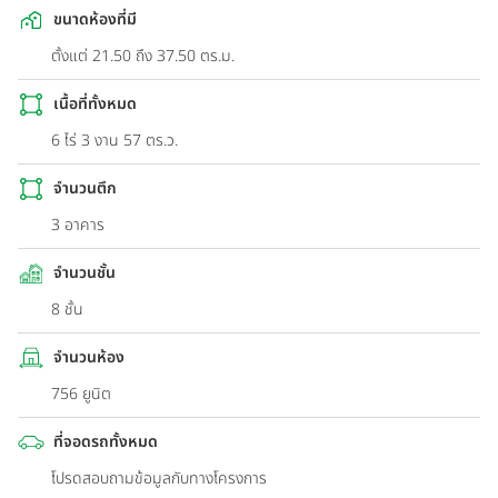
ขนาดห้องที่มี
ตั้งแต่ 21.50 ถึง 37.50 ตร.ม.
เนื้อที่ทั้งหมด
6 ไร่ 3 งาน 57 ตร.ว.
จำนวนตึก
3 อาคาร
จำนวนชั้น
8 ชั้น
จำนวนห้อง
756 ยูนิต
ที่จอดรถทั้งหมด
โปรดสอบถามข้อมูลกับทางโครงการ