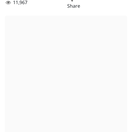
11,967
Share