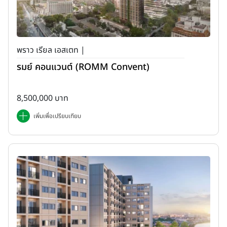
พราว เรียล เอสเตท |
รมย์ คอนแวนต์ (ROMM Convent)
8,500,000 บาท
เพิ่มเพื่อเปรียบเทียบ