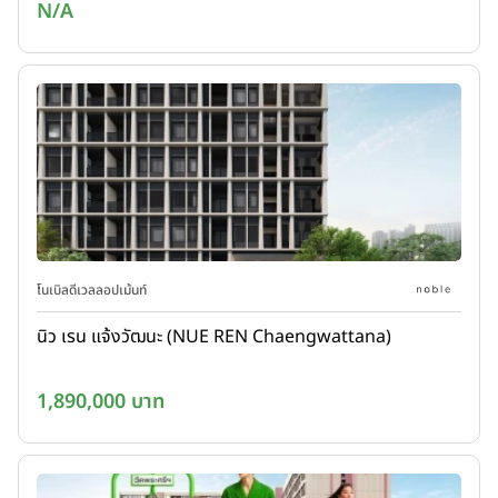
N/A
โนเบิลดีเวลลอปเม้นท์
นิว เรน แจ้งวัฒนะ (NUE REN Chaengwattana)
1,890,000 บาท