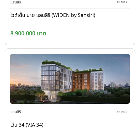
แสนสิริ
ไวด์เด็น บาย แสนสิริ (WIDEN by Sansiri)
8,900,000 บาท
แสนสิริ
เวีย 34 (VIA 34)