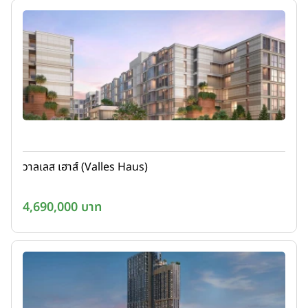
วาลเลส เฮาส์ (Valles Haus)
4,690,000 บาท