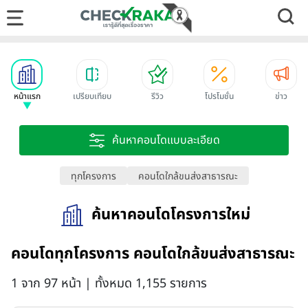
หน้าแรก
เปรียบเทียบ
รีวิว
โปรโมชั่น
ข่าว
ค้นหาคอนโดแบบละเอียด
ทุกโครงการ
คอนโดใกล้ขนส่งสาธารณะ
ค้นหาคอนโดโครงการใหม่
คอนโดทุกโครงการ คอนโดใกล้ขนส่งสาธารณะ
1 จาก 97 หน้า | ทั้งหมด 1,155 รายการ