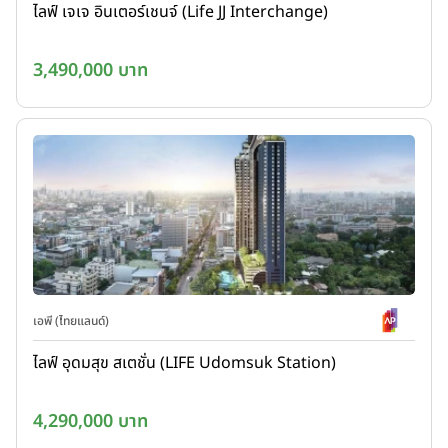
ไลฟ์ เจเจ อินเตอร์เชนจ์ (Life JJ Interchange)
3,490,000 บาท
เอพี (ไทยแลนด์)
ไลฟ์ อุดมสุข สเตชั่น (LIFE Udomsuk Station)
4,290,000 บาท