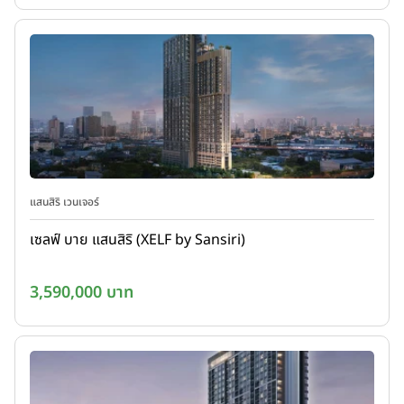
แสนสิริ เวนเจอร์
เซลฟ์ บาย แสนสิริ (XELF by Sansiri)
3,590,000 บาท