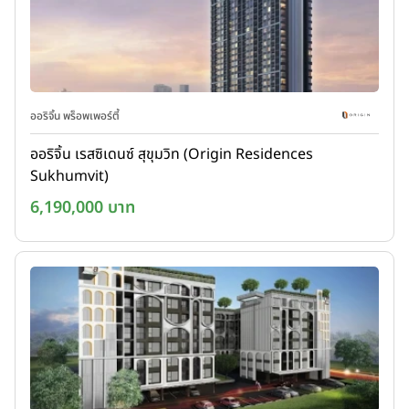
ออริจิ้น พร็อพเพอร์ตี้
ออริจิ้น เรสซิเดนซ์ สุขุมวิท (Origin Residences
Sukhumvit)
6,190,000 บาท