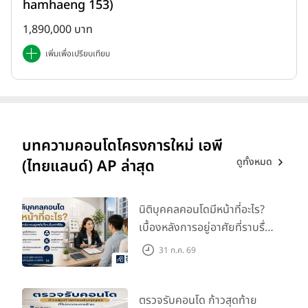
hamhaeng 153)
1,890,000 บาท
เพิ่มเพื่อเปรียบเทียบ
บทความคอนโดโครงการใหม่ เอพี
ดูทั้งหมด
(ไทยแลนด์) AP ล่าสุด
นิติบุคคลคอนโดมีหน้าที่อะไร?
เบื้องหลังการอยู่อาศัยที่ราบรื่น
กว่าที่คิด
31 ก.ค. 69
ตรวจรับคอนโด ก้าวสุดท้าย