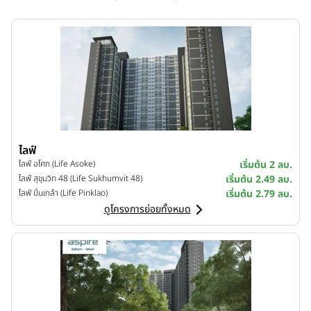
ไลฟ์
ไลฟ์ อโศก (Life Asoke)
เริ่มต้น 2 ลบ.
ไลฟ์ สุขุมวิท 48 (Life Sukhumvit 48)
เริ่มต้น 2.49 ลบ.
ไลฟ์ ปิ่นเกล้า (Life Pinklao)
เริ่มต้น 2.79 ลบ.
ดูโครงการย่อยทั้งหมด