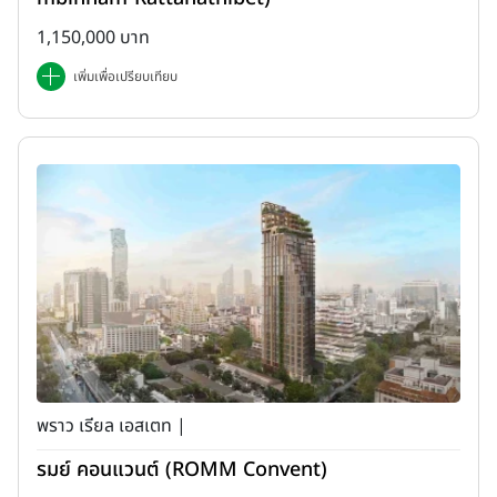
1,150,000 บาท
เพิ่มเพื่อเปรียบเทียบ
พราว เรียล เอสเตท |
รมย์ คอนแวนต์ (ROMM Convent)