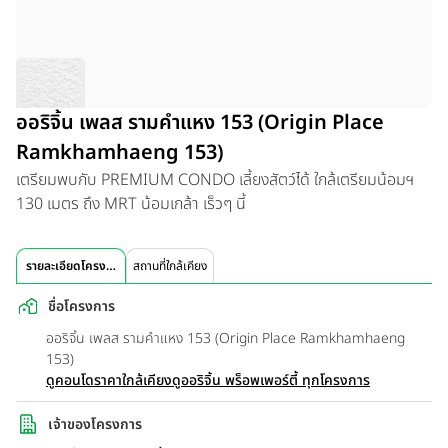
ออริจิ้น เพลส รามคำแหง 153 (Origin Place
Ramkhamhaeng 153)
เตรียมพบกับ PREMIUM CONDO เลี้ยงสัตว์ได้ ใกล้เตรียมน้อมฯ
130 เมตร ถึง MRT น้อมเกล้า เร็วๆ นี้
รายละเอียดโครงการ
สถานที่ใกล้เคียง
ชื่อโครงการ
ออริจิ้น เพลส รามคำแหง 153 (Origin Place Ramkhamhaeng
153)
ดูคอนโดราคาใกล้เคียง
ดูออริจิ้น พร็อพเพอร์ตี้ ทุกโครงการ
เจ้าของโครงการ