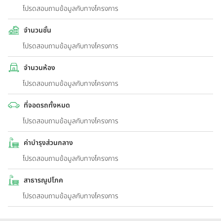
โปรดสอบถามข้อมูลกับทางโครงการ
จำนวนชั้น
โปรดสอบถามข้อมูลกับทางโครงการ
จำนวนห้อง
โปรดสอบถามข้อมูลกับทางโครงการ
ที่จอดรถทั้งหมด
โปรดสอบถามข้อมูลกับทางโครงการ
ค่าบำรุงส่วนกลาง
โปรดสอบถามข้อมูลกับทางโครงการ
สาธารณูปโภค
โปรดสอบถามข้อมูลกับทางโครงการ