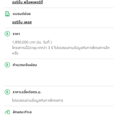
ออริจิ้น พร็อพเพอร์ตี้
แบรนด์ย่อย
ออริจิ้น เพลส
ราคา
1,890,000 บาท (ณ. วันที่ )
โครงการนี้มีอายุมากกว่า 3 ปี โปรดสอบถามข้อมูลกับทางโครงการอีก
ครั้ง
คำนวณเงินผ่อน
ราคาเฉลี่ยต่อตร.ม.
โปรดสอบถามข้อมูลกับทางโครงการ
ลักษณะทำเล