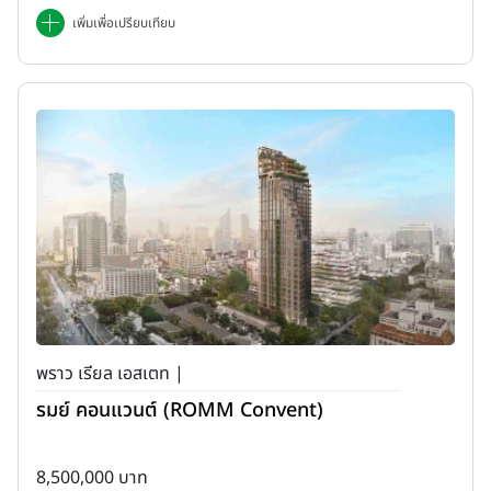
เพิ่มเพื่อเปรียบเทียบ
พราว เรียล เอสเตท |
รมย์ คอนแวนต์ (ROMM Convent)
8,500,000 บาท