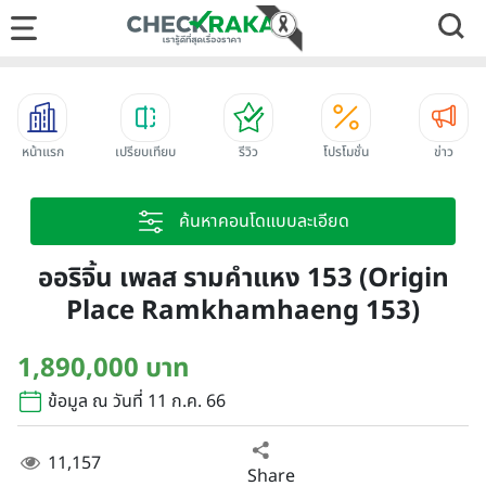
หน้าแรก
เปรียบเทียบ
รีวิว
โปรโมชั่น
ข่าว
ค้นหาคอนโดแบบละเอียด
ออริจิ้น เพลส รามคำแหง 153 (Origin
Place Ramkhamhaeng 153)
1,890,000 บาท
ข้อมูล ณ วันที่ 11 ก.ค. 66
11,157
Share