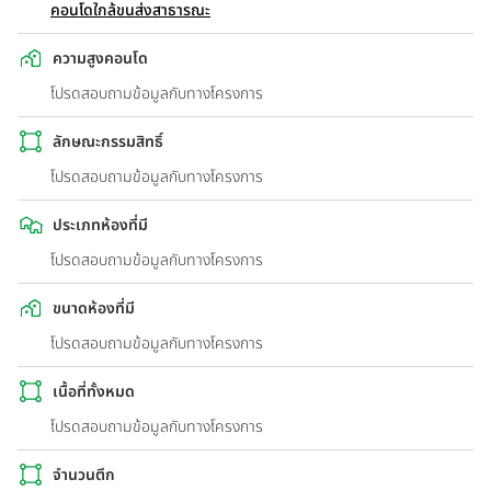
คอนโดใกล้ขนส่งสาธารณะ
ความสูงคอนโด
โปรดสอบถามข้อมูลกับทางโครงการ
ลักษณะกรรมสิทธิ์
โปรดสอบถามข้อมูลกับทางโครงการ
ประเภทห้องที่มี
โปรดสอบถามข้อมูลกับทางโครงการ
ขนาดห้องที่มี
โปรดสอบถามข้อมูลกับทางโครงการ
เนื้อที่ทั้งหมด
โปรดสอบถามข้อมูลกับทางโครงการ
จำนวนตึก