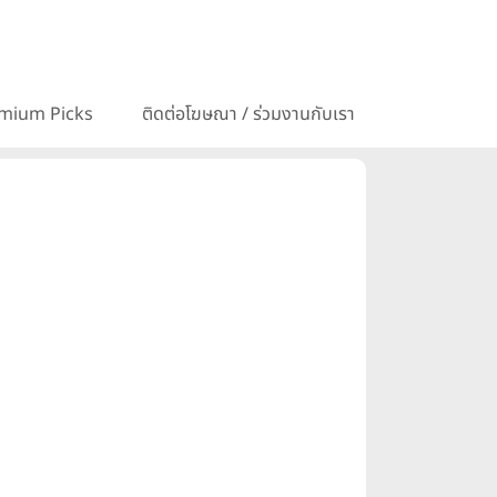
mium Picks
ติดต่อโฆษณา / ร่วมงานกับเรา