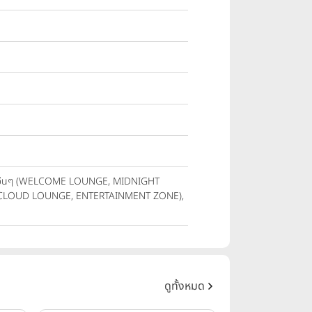
าร, อื่นๆ (WELCOME LOUNGE, MIDNIGHT
 CLOUD LOUNGE, ENTERTAINMENT ZONE),
ดูทั้งหมด