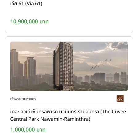
เวีย 61 (Via 61)
10,900,000 บาท
เจ้าพระยามหานคร
เดอะ คิวเว่ เซ็นทรัลพาร์ค นวมินทร์-รามอินทรา (The Cuvee
Central Park Nawamin-Raminthra)
1,000,000 บาท