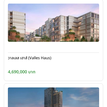
วาลเลส เฮาส์ (Valles Haus)
4,690,000 บาท