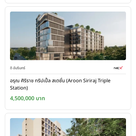
ดิ อัมรินทร์
อรุณ ศิริราช ทริปเปิ้ล สเตชั่น (Aroon Siriraj Triple
Station)
4,500,000 บาท