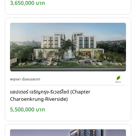
3,650,000 บาท
พฤกษา เรียลเอสเตท
แชปเตอร์ เจริญกรุง-ริเวอร์ไซด์ (Chapter
Charoenkrung-Riverside)
5,500,000 บาท