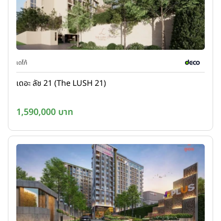
เดโก้
เดอะ ลัช 21 (The LUSH 21)
1,590,000 บาท