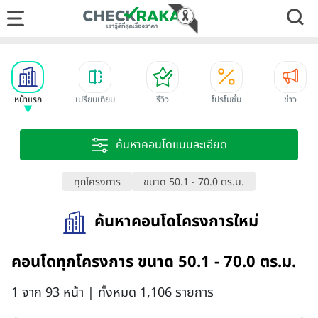
หน้าแรก
เปรียบเทียบ
รีวิว
โปรโมชั่น
ข่าว
ค้นหาคอนโดแบบละเอียด
ทุกโครงการ
ขนาด 50.1 - 70.0 ตร.ม.
ค้นหาคอนโดโครงการใหม่
คอนโดทุกโครงการ ขนาด 50.1 - 70.0 ตร.ม.
1 จาก 93 หน้า | ทั้งหมด 1,106 รายการ