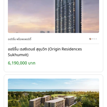
ออริจิ้น พร็อพเพอร์ตี้
ออริจิ้น เรสซิเดนซ์ สุขุมวิท (Origin Residences
Sukhumvit)
6,190,000 บาท