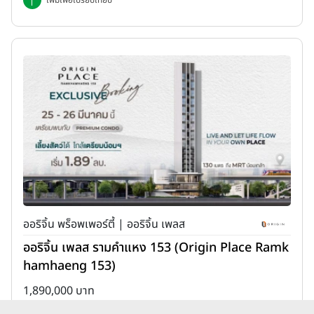
ออริจิ้น พร็อพเพอร์ตี้ | ออริจิ้น เพลส
ออริจิ้น เพลส รามคำแหง 153 (Origin Place Ramk
hamhaeng 153)
1,890,000 บาท