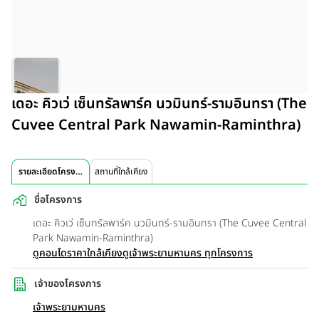
เดอะ คิวเว่ เซ็นทรัลพาร์ค นวมินทร์-รามอินทรา (The
Cuvee Central Park Nawamin-Raminthra)
รายละเอียดโครงการ
สถานที่ใกล้เคียง
ชื่อโครงการ
เดอะ คิวเว่ เซ็นทรัลพาร์ค นวมินทร์-รามอินทรา (The Cuvee Central
Park Nawamin-Raminthra)
ดูคอนโดราคาใกล้เคียง
ดูเจ้าพระยามหานคร ทุกโครงการ
เจ้าของโครงการ
เจ้าพระยามหานคร