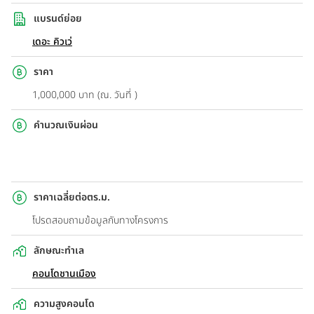
แบรนด์ย่อย
เดอะ คิวเว่
ราคา
1,000,000 บาท (ณ. วันที่ )
คำนวณเงินผ่อน
ราคาเฉลี่ยต่อตร.ม.
โปรดสอบถามข้อมูลกับทางโครงการ
ลักษณะทำเล
คอนโดชานเมือง
ความสูงคอนโด