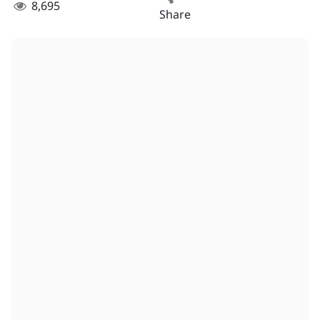
8,695
Share