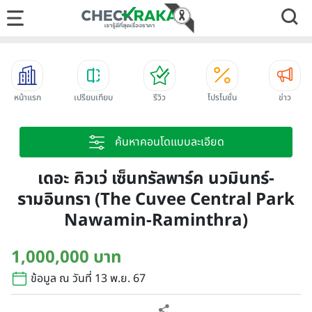
หน้าแรก
เปรียบเทียบ
รีวิว
โปรโมชั่น
ข่าว
ค้นหาคอนโดแบบละเอียด
เดอะ คิวเว่ เซ็นทรัลพาร์ค นวมินทร์-
รามอินทรา (The Cuvee Central Park
Nawamin-Raminthra)
1,000,000 บาท
ข้อมูล ณ วันที่ 13 พ.ย. 67