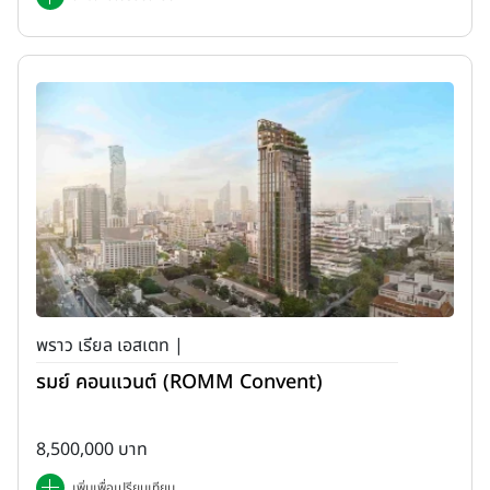
พราว เรียล เอสเตท |
รมย์ คอนแวนต์ (ROMM Convent)
8,500,000 บาท
เพิ่มเพื่อเปรียบเทียบ