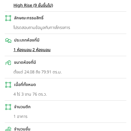
High Rise (9 ชั้นขึ้นไป)
ลักษณะกรรมสิทธิ์
โปรดสอบถามข้อมูลกับทางโครงการ
ประเภทห้องที่มี
1 ห้องนอน
,
2 ห้องนอน
ขนาดห้องที่มี
ตั้งแต่ 24.08 ถึง 79.91 ตร.ม.
เนื้อที่ทั้งหมด
4 ไร่ 3 งาน 76 ตร.ว.
จำนวนตึก
1 อาคาร
จำนวนชั้น