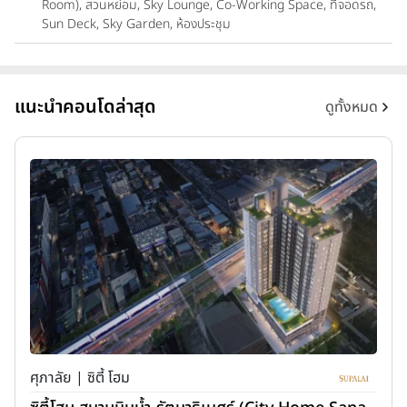
Room), สวนหย่อม, Sky Lounge, Co-Working Space, ที่จอดรถ,
Sun Deck, Sky Garden, ห้องประชุม
แนะนำคอนโดล่าสุด
ดูทั้งหมด
ศุภาลัย | ซิตี้ โฮม