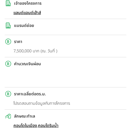
เจ้าของโครงการ
แลนด์แอนด์เฮ้าส์
แบรนด์ย่อย
ราคา
7,500,000 บาท (ณ. วันที่ )
คำนวณเงินผ่อน
ราคาเฉลี่ยต่อตร.ม.
โปรดสอบถามข้อมูลกับทางโครงการ
ลักษณะทำเล
คอนโดในเมือง
,
คอนโดริมน้ำ