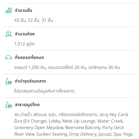
จำนวนชั้น
43 ชั้น, 52 ชั้น, 31 ชั้น
จำนวนห้อง
1,512 ยูนิต
ที่จอดรถทั้งหมด
รถยนต์ 1,290 คัน, รถมอเตอร์ไซค์ 20 คัน, รถจักรยาน 30 คัน
ค่าบำรุงส่วนกลาง
โปรดสอบถามข้อมูลกับทางโครงการ
สาธารณูปโภค
สระว่ายน้ำ, ฟิตเนส, รปภ., กล้องวงจรปิดโครงการ, ประตู Key Card,
อื่นๆ (EV Charger, Lobby, Meet Up Lounge, Water Creek,
Greenery Open Meadow, Riverview Balcony, Party Deck
River View, Sunken Seating, Drop Delivery, Jacuzzi, Spa, Yoga