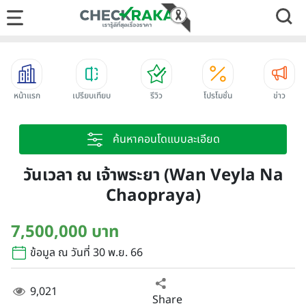
หน้าแรก
เปรียบเทียบ
รีวิว
โปรโมชั่น
ข่าว
ค้นหาคอนโดแบบละเอียด
วันเวลา ณ เจ้าพระยา (Wan Veyla Na
Chaopraya)
7,500,000 บาท
ข้อมูล ณ วันที่ 30 พ.ย. 66
9,021
Share