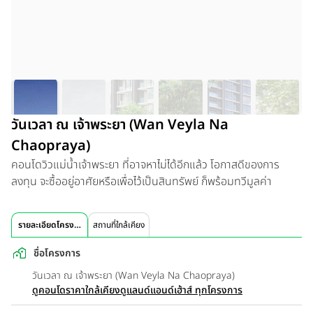
วันเวลา ณ เจ้าพระยา (Wan Veyla Na
Chaopraya)
คอนโดวิวแม่น้ำเจ้าพระยา ที่อาจหาไม่ได้อีกแล้ว โอกาสดีของการ
ลงทุน จะซื้ออยู่อาศัยหรือเพื่อไว้เป็นสินทรัพย์ ก็พร้อมทวีมูลค่า
รายละเอียดโครงการ
สถานที่ใกล้เคียง
ชื่อโครงการ
วันเวลา ณ เจ้าพระยา (Wan Veyla Na Chaopraya)
ดูคอนโดราคาใกล้เคียง
ดูแลนด์แอนด์เฮ้าส์ ทุกโครงการ