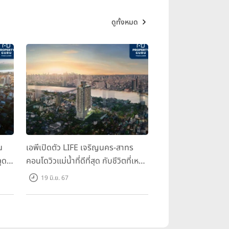
ดูทั้งหมด
น
เอพีเปิดตัว LIFE เจริญนคร-สาทร
ุด
คอนโดวิวแม่น้ำที่ดีที่สุด กับชีวิตที่เหนือ
กว่าในทุกมิติ ห้องชุดดีไซน์ใหม่สูง 3
19 มิ.ย. 67
เมตร เริ่ม 3.59 ล้านบาท