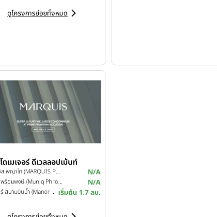
ดูโครงการย่อยทั้งหมด
ดเมเจอร์ ดีเวลลอปเม้นท์
มาร์ควิส พญาไท (MARQUIS Phayathai)
N/A
มิวนีค พร้อมพงษ์ (Muniq Phromphong)
N/A
แมเนอร์ สนามบินน้ำ (Manor Sanambinnam)
เริ่มต้น 1.7 ลบ.
ดูโครงการย่อยทั้งหมด