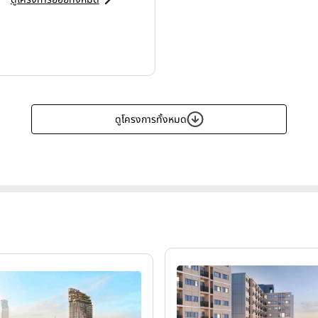
ดูโครงการทั้งหมด