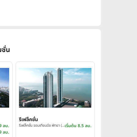
ชั่น
รีเฟล็คชั่น
99 ลบ.
รีเฟล็คชั่น จอมเทียนบีช พัทยา (Reflection Jomtien Beach Pattaya)
เริ่มต้น 8.5 ลบ.
99 ลบ.