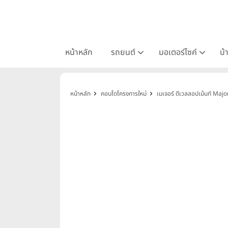
หน้าหลัก
รถยนต์
มอเตอร์ไซค์
บ้
หน้าหลัก
คอนโดโครงการใหม่
เมเจอร์ ดีเวลลอปเม้นท์ Majo