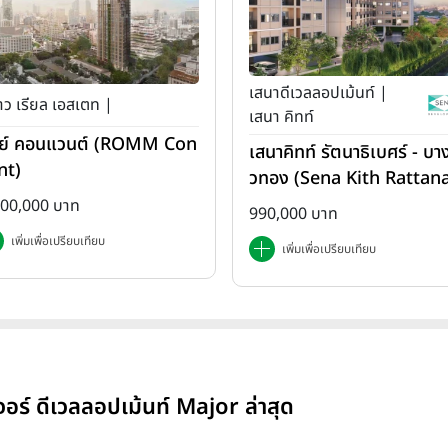
เสนาดีเวลลอปเม้นท์ |
ว เรียล เอสเตท |
เสนา คิทท์
ย์ คอนแวนต์ (ROMM Con
เสนาคิทท์ รัตนาธิเบศร์ - บาง
nt)
วทอง (Sena Kith Rattan
ibet - Bangbuathong)
500,000 บาท
990,000 บาท
เพิ่มเพื่อเปรียบเทียบ
เพิ่มเพื่อเปรียบเทียบ
ร์ ดีเวลลอปเม้นท์ Major ล่าสุด