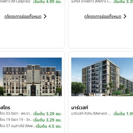
ลาดพร้าว (M Ladprao)
เริ่มต้น 4.99 ลบ.
เมทริส ลาดพร้าว (Metris Ladprao)
เริ่มต้น 3.
ดูโครงการย่อยทั้งหมด
ดูโครงการย่อยทั้งหมด
อสโตร
มาร์เวสท์
มาเอสโตร 03 รัชดา - พระราม 9 (Maestro 03 Ratchada - Rama 9)
เริ่มต้น 3.29 ลบ.
มาร์เวสท์ หัวหิน (Marvest Hua Hin)
เริ่มต้น 1.
มาเอสโตร 19 รัชดา 19 - วิภา (MAESTRO 19 Ratchada19 - Vipha)
เริ่มต้น 3.29 ลบ.
มาเอสโตร 07 อนุสาวรีย์ (Maestro 07 Victory Monument)
เริ่มต้น 4.5 ลบ.