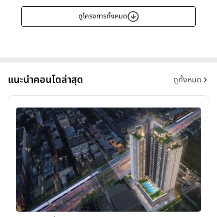
ดูโครงการทั้งหมด
แนะนำคอนโดล่าสุด
ดูทั้งหมด