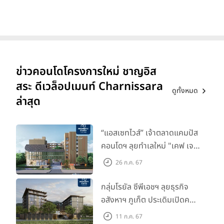
ข่าวคอนโดโครงการใหม่ ชาญอิส
สระ ดีเวล็อปเมนท์ Charnissara
ดูทั้งหมด
ล่าสุด
“แอสเซทไวส์” เจ้าตลาดแคมปัส
คอนโดฯ ลุยทำเลใหม่ "เคฟ เจ
เนซิส นครปฐม" จับมือพาร์ท
26 ก.ค. 67
เนอร์ "อินฟินิท เรียลเอสเตท”
กลุ่มโรยัล ซีพีเอชฯ ลุยธุรกิจ
อสังหาฯ ภูเก็ต ประเดิมเปิดคอน
โดฯ "เลค อเวนิว ภูเก็ต" พรีเซล
11 ก.ค. 67