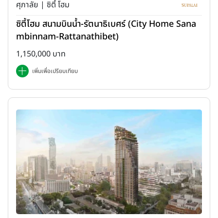
ศุภาลัย | ซิตี้ โฮม
ซิตี้โฮม สนามบินน้ำ-รัตนาธิเบศร์ (City Home Sana
mbinnam-Rattanathibet)
1,150,000 บาท
เพิ่มเพื่อเปรียบเทียบ