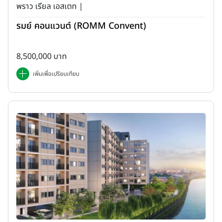
พราว เรียล เอสเตท |
รมย์ คอนแวนต์ (ROMM Convent)
8,500,000 บาท
เพิ่มเพื่อเปรียบเทียบ