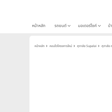
หน้าหลัก
รถยนต์
มอเตอร์ไซค์
บ้
หน้าหลัก
คอนโดโครงการใหม่
ศุภาลัย Supalai
ศุภาลัย 