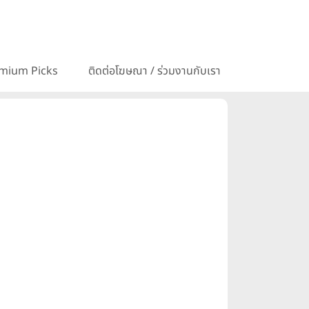
mium Picks
ติดต่อโฆษณา / ร่วมงานกับเรา