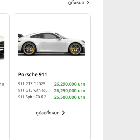
ดูทั้งหมด
Porsche 911
าท
911 GT3 ปี 2025
26,290,000 บาท
911 GT3 with Touring Package ปี 2025
26,290,000 บาท
911 Spirit 70 ปี 2025
25,500,000 บาท
ดูย่อยทั้งหมด