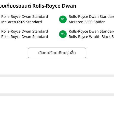
ียบเทียบรถยนต์ Rolls-Royce Dwan
Rolls-Royce Dwan Standard
Rolls-Royce Dwan Standar
McLaren 650S Standard
McLaren 650S Spider
Rolls-Royce Dwan Standard
Rolls-Royce Dwan Standar
Rolls-Royce Dwan Standard
Rolls-Royce Wraith Black 
เลือกเปรียบเทียบรุ่นอื่น