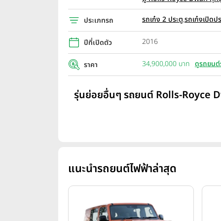
รถเก๋ง 2 ประตู
,
รถเก๋งเปิดปร
ประเภทรถ
2016
ปีที่เปิดตัว
34,900,000 บาท
ดูรถยนต์
ราคา
รุ่นย่อยอื่นๆ รถยนต์ Rolls-Royce 
แนะนำรถยนต์ไฟฟ้าล่าสุด