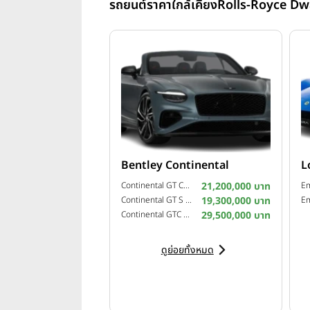
รถยนต์ราคาใกล้เคียง
Rolls-Royce D
Bentley Continental
L
Continental GT Convertible S ปี 2026
21,200,000 บาท
Continental GT S ปี 2026
19,300,000 บาท
Continental GTC Speed ปี 2025
29,500,000 บาท
ดูย่อยทั้งหมด