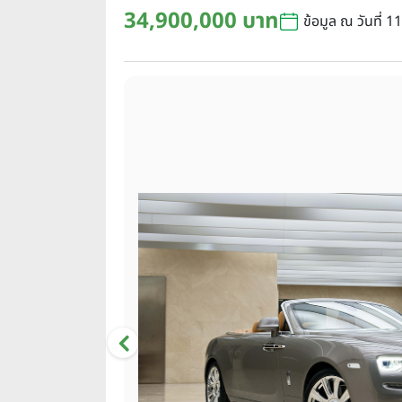
34,900,000 บาท
ข้อมูล ณ วันที่ 1