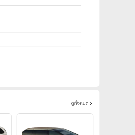
ดูทั้งหมด