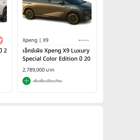
Xpeng | X9
ี 2
เอ็กซ์เผิง Xpeng X9 Luxury
Special Color Edition ปี 20
25
2,789,000 บาท
เพิ่มเพื่อเปรียบเทียบ