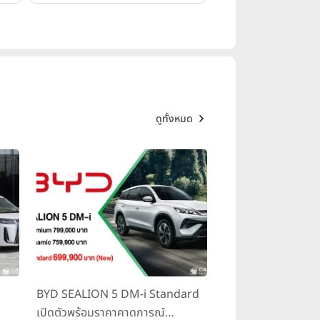
ดูทั้งหมด
BYD SEALION 5 DM-i Standard
เปิดตัวพร้อมราคาคาดการณ์