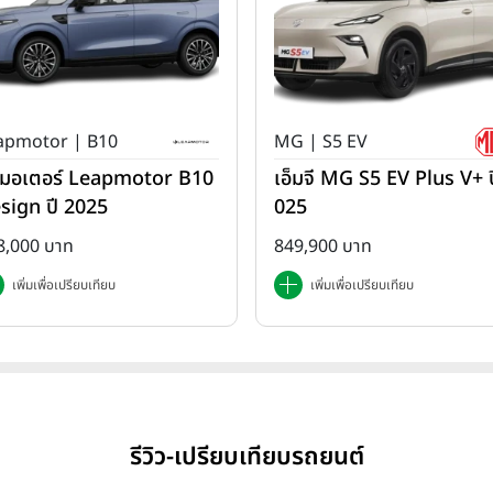
apmotor | B10
MG | S5 EV
ปมอเตอร์ Leapmotor B10
เอ็มจี MG S5 EV Plus V+ ป
sign ปี 2025
025
8,000 บาท
849,900 บาท
เพิ่มเพื่อเปรียบเทียบ
เพิ่มเพื่อเปรียบเทียบ
รีวิว-เปรียบเทียบรถยนต์