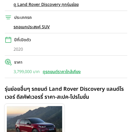
ดู Land Rover Discovery ทุกรุ่นย่อย
ประเภทรถ
รถอเนกประสงค์ SUV
ปีที่เปิดตัว
2020
ราคา
3,799,000 บาท
ดูรถยนต์ราคาใกล้เคียง
รุ่นย่อยอื่นๆ รถยนต์ Land Rover Discovery แลนด์โร
เวอร์ ดีสคัฟเวอรรี่ ราคา-สเปค-โปรโมชั่น