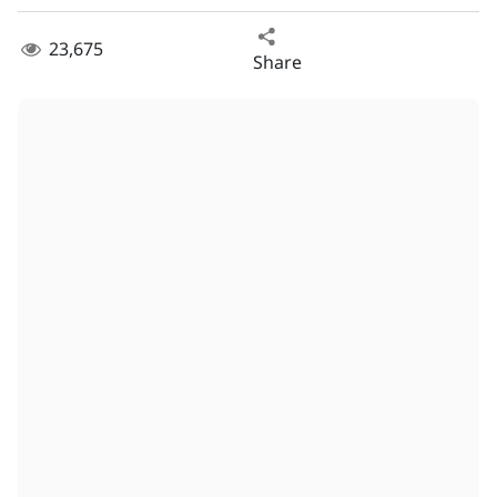
23,675
Share