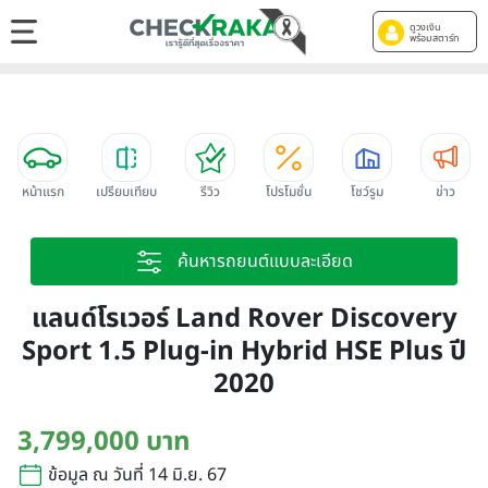
ดูวงเงิน
พร้อมสตาร์ท
หน้าแรก
เปรียบเทียบ
รีวิว
โปรโมชั่น
โชว์รูม
ข่าว
ค้นหารถยนต์แบบละเอียด
แลนด์โรเวอร์ Land Rover Discovery
Sport 1.5 Plug-in Hybrid HSE Plus ปี
2020
3,799,000 บาท
ข้อมูล ณ วันที่ 14 มิ.ย. 67