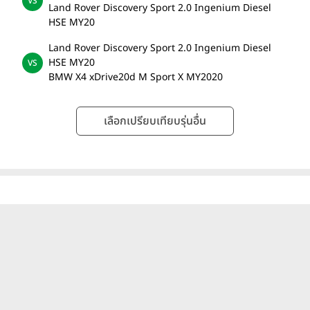
Land Rover Discovery Sport 2.0 Ingenium Diesel
HSE MY20
Land Rover Discovery Sport 2.0 Ingenium Diesel
HSE MY20
BMW X4 xDrive20d M Sport X MY2020
เลือกเปรียบเทียบรุ่นอื่น
ดูทั้งหมด
รถยนต์ราคาใกล้เคียง
Land Rover Discovery