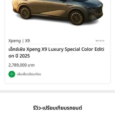
Xpeng | X9
เอ็กซ์เผิง Xpeng X9 Luxury Special Color Editi
on ปี 2025
2,789,000 บาท
เพิ่มเพื่อเปรียบเทียบ
รีวิว-เปรียบเทียบรถยนต์