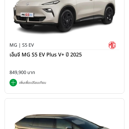
MG | S5 EV
เอ็มจี MG S5 EV Plus V+ ปี 2025
849,900 บาท
เพิ่มเพื่อเปรียบเทียบ