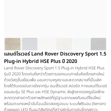
แลนด์โรเวอร์ Land Rover Discovery Sport 1.5
Plug-in Hybrid HSE Plus ปี 2020
Land Rover Discovery Sport 1.5 Plug-in Hybrid HSE Plus
รุ่นปี 2020 โดดเด่นยิ่งกว่าด้วยการออกแบบภายในห้องโดยสารใหม่
ด้วยวัสดุชั้นเยี่ยมเพื่อ มอบความหรูหราและสะดวกสบายที่เป็นเลิศ
โดยได้รับแรงบันดาลใจจากรุ่น เรนจ์โรเวอร์ สปอร์ต ทางแลนด์โรเวอร์
ขอมอบรุ่น SE Plus และ HSE Dynamic ส่งสู่ตลาดรถหรูเมืองไทย
สะกดทุกสายตาด้วยภาพลักษณ์ที่ภูมิฐานจากแผงกันชนดีไซน์ใหม่
พร้อมตะแกรงหน้าอันโฉบเฉี่ยวสองรูปแบบ ระบบไฟซีนอน (Xenon)
ด้วยหลอด LED ที่มอบวิสัยทัศน์ที่สว่างชัดในการขับขี่ทุกสภาวะ