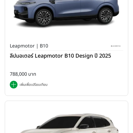
Leapmotor | B10
ลีปมอเตอร์ Leapmotor B10 Design ปี 2025
788,000 บาท
เพิ่มเพื่อเปรียบเทียบ