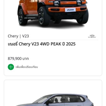
Chery | V23
เฌอรี่ Chery V23 4WD PEAK ปี 2025
879,900 บาท
เพิ่มเพื่อเปรียบเทียบ