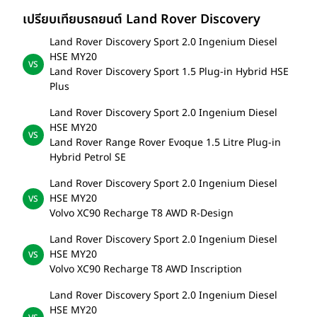
เปรียบเทียบรถยนต์ Land Rover Discovery
Land Rover Discovery Sport 2.0 Ingenium Diesel
HSE MY20
Land Rover Discovery Sport 1.5 Plug-in Hybrid HSE
Plus
Land Rover Discovery Sport 2.0 Ingenium Diesel
HSE MY20
Land Rover Range Rover Evoque 1.5 Litre Plug-in
Hybrid Petrol SE
Land Rover Discovery Sport 2.0 Ingenium Diesel
HSE MY20
Volvo XC90 Recharge T8 AWD R-Design
Land Rover Discovery Sport 2.0 Ingenium Diesel
HSE MY20
Volvo XC90 Recharge T8 AWD Inscription
Land Rover Discovery Sport 2.0 Ingenium Diesel
HSE MY20