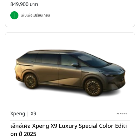
849,900 บาท
เพิ่มเพื่อเปรียบเทียบ
Xpeng | X9
เอ็กซ์เผิง Xpeng X9 Luxury Special Color Editi
on ปี 2025