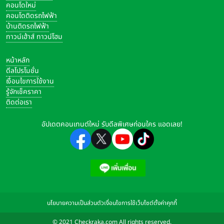
คอนโดใหม่
คอนโดติดรถไฟฟ้า
บ้านติดรถไฟฟ้า
ทาวน์เฮ้าส์ ทาวน์โฮม
หน้าหลัก
ดีลโปรโมชั่น
เงื่อนไขการใช้งาน
รู้จักเช็คราคา
ติดต่อเรา
อัปเดตคอนเทนต์ใหม่ รับดีลพิเศษก่อนใคร แอดเลย!
นโยบายความเป็นส่วนตัว
เงื่อนไขการใช้เว็บไซต์
ตั้งค่าคุกกี้
© 2021 Checkraka.com All rights reserved.