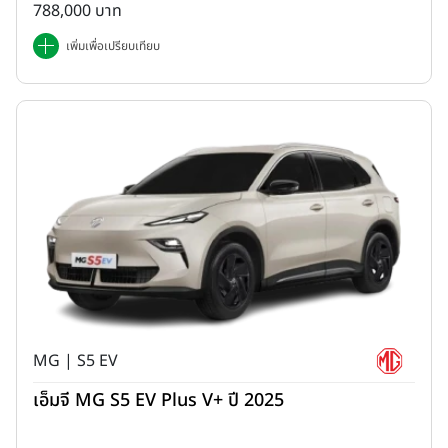
788,000 บาท
เพิ่มเพื่อเปรียบเทียบ
MG | S5 EV
เอ็มจี MG S5 EV Plus V+ ปี 2025