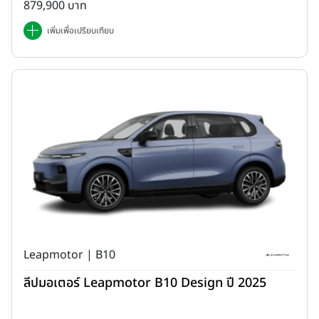
879,900 บาท
เพิ่มเพื่อเปรียบเทียบ
Leapmotor | B10
ลีปมอเตอร์ Leapmotor B10 Design ปี 2025