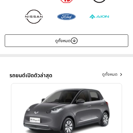
ดูทั้งหมด
ดูทั้งหมด
รถยนต์เปิดตัวล่าสุด