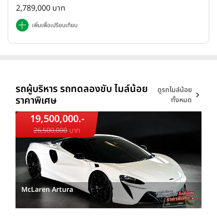
2,789,000 บาท
เพิ่มเพื่อเปรียบเทียบ
รถผู้บริหาร รถทดลองขับ ไมล์น้อย
ดูรถไมล์น้อย
ราคาพิเศษ
ทั้งหมด
19,500,000.-
26,500,000
บาท
McLaren Artura