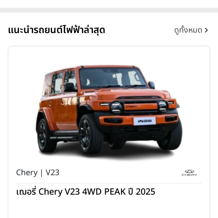
แนะนำรถยนต์ไฟฟ้าล่าสุด
ดูทั้งหมด
Chery | V23
เฌอรี่ Chery V23 4WD PEAK ปี 2025