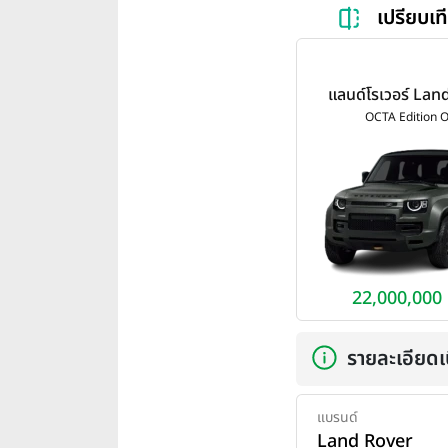
เปรียบเ
แลนด์โรเวอร์ Lan
Defender OCTA 
OCTA Edition 
One ปี 20
22,000,000
รายละเอียดเบ
แบรนด์
Land Rover