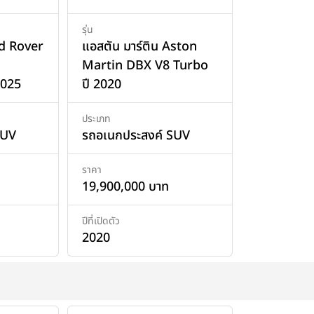
รุ่น
nd Rover
แอสตัน มาร์ติน Aston
Martin DBX V8 Turbo
2025
ปี 2020
ประเภท
SUV
รถอเนกประสงค์ SUV
ราคา
19,900,000 บาท
ปีที่เปิดตัว
2020