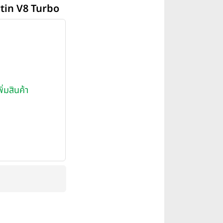
tin V8 Turbo
พิ่มสินค้า