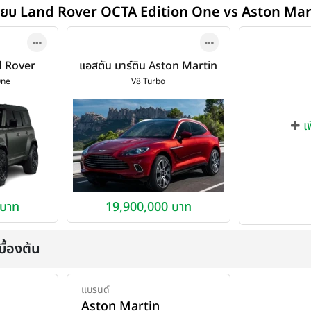
ทียบ Land Rover OCTA Edition One vs Aston Mar
d Rover
แอสตัน มาร์ติน Aston Martin
Edition
DBX V8 Turbo ปี 2020
One
V8 Turbo
25
เ
 บาท
19,900,000 บาท
ื้องต้น
แบรนด์
Aston Martin