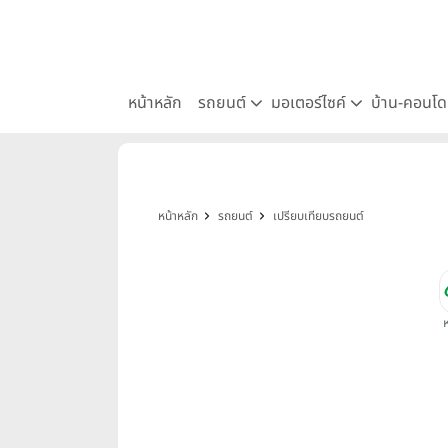
หน้าหลัก
รถยนต์
มอเตอร์ไซค์
บ้าน-คอนโ
หน้าหลัก
รถยนต์
เปรียบเทียบรถยนต์