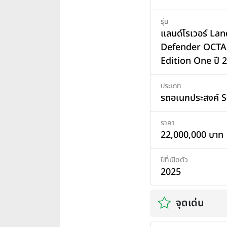
รุ่น
แลนด์โรเวอร์ La
Defender OCTA
Edition One ปี 
ประเภท
รถอเนกประสงค์ 
ราคา
22,000,000 บาท
ปีที่เปิดตัว
2025
จุดเด่น