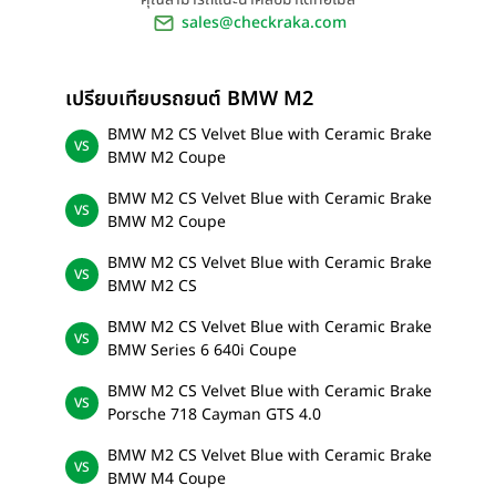
sales@checkraka.com
เปรียบเทียบรถยนต์ BMW M2
BMW M2 CS Velvet Blue with Ceramic Brake
BMW M2 Coupe
BMW M2 CS Velvet Blue with Ceramic Brake
BMW M2 Coupe
BMW M2 CS Velvet Blue with Ceramic Brake
BMW M2 CS
BMW M2 CS Velvet Blue with Ceramic Brake
BMW Series 6 640i Coupe
BMW M2 CS Velvet Blue with Ceramic Brake
Porsche 718 Cayman GTS 4.0
BMW M2 CS Velvet Blue with Ceramic Brake
BMW M4 Coupe