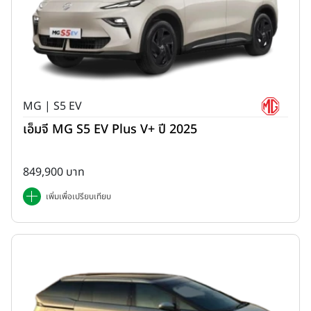
MG | S5 EV
เอ็มจี MG S5 EV Plus V+ ปี 2025
849,900 บาท
เพิ่มเพื่อเปรียบเทียบ