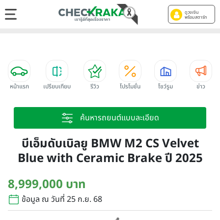
ดูวงเงิน
พร้อมสตาร์ท
หน้าแรก
เปรียบเทียบ
รีวิว
โปรโมชั่น
โชว์รูม
ข่าว
ค้นหารถยนต์แบบละเอียด
บีเอ็มดับเบิลยู BMW M2 CS Velvet
Blue with Ceramic Brake ปี 2025
8,999,000 บาท
ข้อมูล ณ วันที่ 25 ก.ย. 68