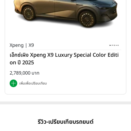
Xpeng | X9
เอ็กซ์เผิง Xpeng X9 Luxury Special Color Editi
on ปี 2025
2,789,000 บาท
เพิ่มเพื่อเปรียบเทียบ
รีวิว-เปรียบเทียบรถยนต์