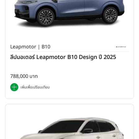
Leapmotor | B10
ลีปมอเตอร์ Leapmotor B10 Design ปี 2025
788,000 บาท
เพิ่มเพื่อเปรียบเทียบ