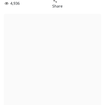
4,936
Share