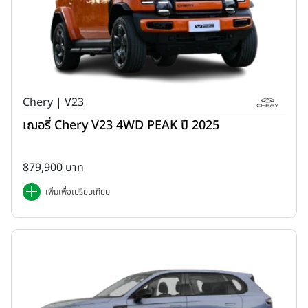
Chery | V23
เฌอรี่ Chery V23 4WD PEAK ปี 2025
879,900 บาท
เพิ่มเพื่อเปรียบเทียบ