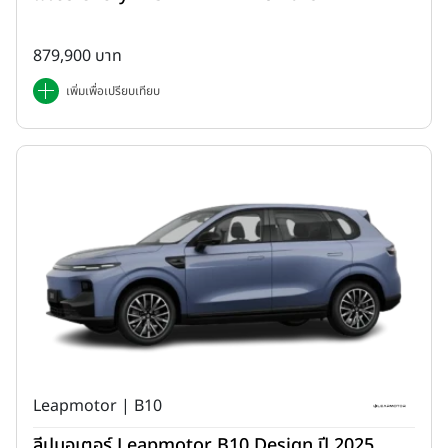
879,900 บาท
เพิ่มเพื่อเปรียบเทียบ
Leapmotor | B10
ลีปมอเตอร์ Leapmotor B10 Design ปี 2025