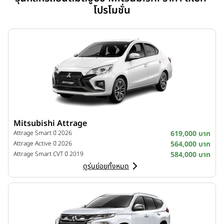
โปรโมชั่น
Mitsubishi Attrage
Attrage Smart ปี 2026
619,000 บาท
Attrage Active ปี 2026
564,000 บาท
Attrage Smart CVT ปี 2019
584,000 บาท
ดูรุ่นย่อยทั้งหมด