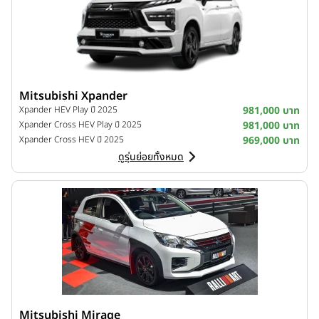
Mitsubishi Xpander
Xpander HEV Play ปี 2025
981,000 บาท
Xpander Cross HEV Play ปี 2025
981,000 บาท
Xpander Cross HEV ปี 2025
969,000 บาท
ดูรุ่นย่อยทั้งหมด
Mitsubishi Mirage