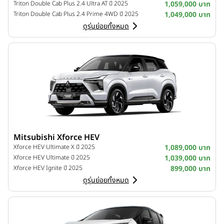
Triton Double Cab Plus 2.4 Ultra AT ปี 2025
1,059,000 บาท
Triton Double Cab Plus 2.4 Prime 4WD ปี 2025
1,049,000 บาท
ดูรุ่นย่อยทั้งหมด
Mitsubishi Xforce HEV
Xforce HEV Ultimate X ปี 2025
1,089,000 บาท
Xforce HEV Ultimate ปี 2025
1,039,000 บาท
Xforce HEV Ignite ปี 2025
899,000 บาท
ดูรุ่นย่อยทั้งหมด