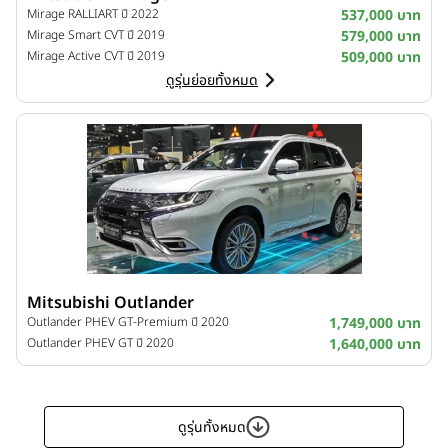
Mirage RALLIART ปี 2022
537,000 บาท
Mirage Smart CVT ปี 2019
579,000 บาท
Mirage Active CVT ปี 2019
509,000 บาท
ดูรุ่นย่อยทั้งหมด
Mitsubishi Outlander
Outlander PHEV GT-Premium ปี 2020
1,749,000 บาท
Outlander PHEV GT ปี 2020
1,640,000 บาท
ดูรุ่นทั้งหมด