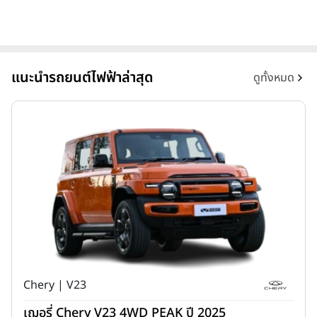
แนะนำรถยนต์ไฟฟ้าล่าสุด
ดูทั้งหมด
Chery | V23
เฌอรี่ Chery V23 4WD PEAK ปี 2025