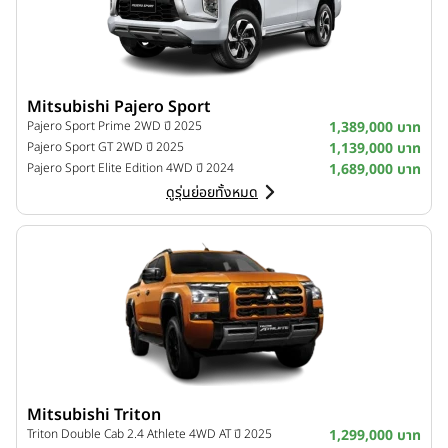
Mitsubishi Pajero Sport
Pajero Sport Prime 2WD ปี 2025
1,389,000 บาท
Pajero Sport GT 2WD ปี 2025
1,139,000 บาท
Pajero Sport Elite Edition 4WD ปี 2024
1,689,000 บาท
ดูรุ่นย่อยทั้งหมด
Mitsubishi Triton
Triton Double Cab 2.4 Athlete 4WD AT ปี 2025
1,299,000 บาท