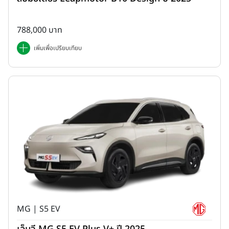
788,000 บาท
เพิ่มเพื่อเปรียบเทียบ
MG | S5 EV