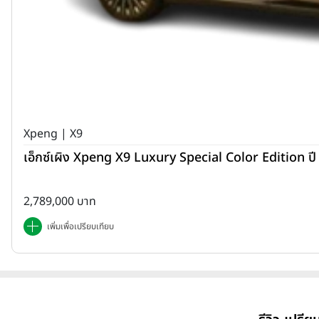
Xpeng | X9
เอ็กซ์เผิง Xpeng X9 Luxury Special Color Edition ป
2,789,000 บาท
เพิ่มเพื่อเปรียบเทียบ