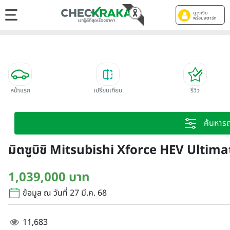
ดูวงเงิน
พร้อมสตาร์ท
หน้าแรก
เปรียบเทียบ
รีวิว
ค้นหาร
มิตซูบิชิ Mitsubishi Xforce HEV Ultima
1,039,000 บาท
ข้อมูล ณ วันที่ 27 มี.ค. 68
11,683