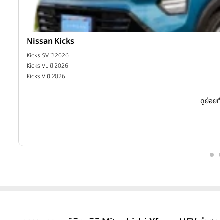
Nissan Kicks
าท
Kicks SV ปี 2026
Kicks VL ปี 2026
Kicks V ปี 2026
ดูย่อย