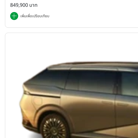
849,900 บาท
เพิ่มเพื่อเปรียบเทียบ