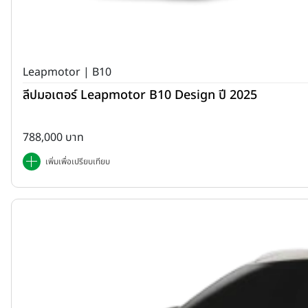
Leapmotor | B10
ลีปมอเตอร์ Leapmotor B10 Design ปี 2025
788,000 บาท
เพิ่มเพื่อเปรียบเทียบ