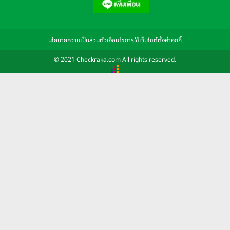
นโยบายความเป็นส่วนตัว
เงื่อนไขการใช้เว็บไซต์
ตั้งค่าคุกกี้
© 2021 Checkraka.com All rights reserved.