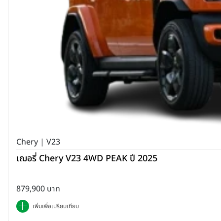
Chery | V23
เฌอรี่ Chery V23 4WD PEAK ปี 2025
879,900 บาท
เพิ่มเพื่อเปรียบเทียบ