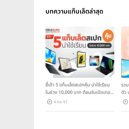
บทความแท็บเล็ตล่าสุด
ชี้เป้า 5 แท็บเล็ตสเปกคุ้ม น่าใช้เรียน
รวม
ในช่วง 10,000 บาท ต้อนรับเปิดเทอม
ตัว
2024
4 มิ.ย. 67