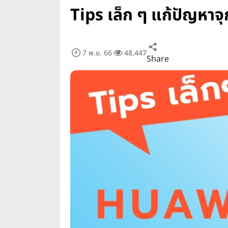
Tips เล็ก ๆ แก้ปัญห
7 พ.ย. 66
48,447
Share