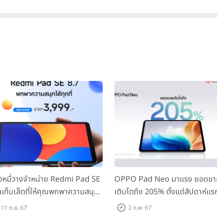
ปล่อยมือออกจากแป้นพิมพ์ แล้วรอทำการรีสตาร์ทประมาณ 30 วินาท
ดึงแท็บเล็ตออกจากร่องแป้นพิมพ์ แล้วใส่กลับเช่นเดิม
ทดลองเชื่อมต่อใหม่อีกครั้ง ก็จะสามารถจับคู่แป้นพิมพ์กับแท็บเล็ตได้ตา
2. แก้ปัญหาแป้นพิมพ์ไม่เปลี่ยนภาษา
ได้ว่าผู้ใช้ยังไม่ได้ทำการเพิ่มภาษาที่ต้องการใช้งานบนแป้นพิมพ์ในระบบ ซ
ยวหมี่วางจำหน่าย Redmi Pad SE
OPPO Pad Neo มาแรง ยอดขา
 แท็บเล็ตที่ให้คุณพกพาความสนุก
เติบโตถึง 205% ตั้งแต่สัปดาห์แรก
ุกที่ ในราคาเพียง 3,999 บาท
เริ่มวางจำหน่าย!
11 ก.ย. 67
2 ก.พ. 67