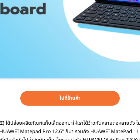
ไปที่ร้านค้า
EI)
ได้ปล่อยผลิตภัณฑ์แท็บเล็ตออกมาให้เราได้ว้าวกันหลายต่อหลายตัว
UAWEI Matepad Pro 12.6" ก็มา รวมถึง HUAWEI MatePad 11 แท็บเ
ที่เปิดตัวกันไปล่าสุดกับแท็บเล็ตแสนน่ารัก HUAWEI MatePad T 8 Ki