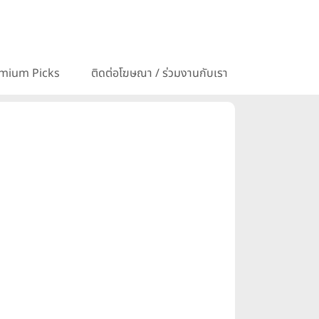
mium Picks
ติดต่อโฆษณา / ร่วมงานกับเรา