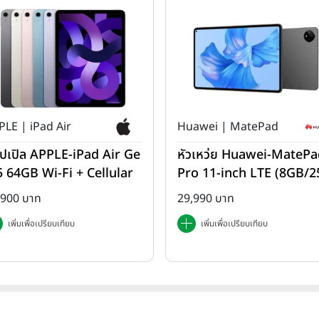
มเป็นเสียงเดียวกันในเรื่องประสิทธิภาพและความสะดวกสบาย ติดแต่ว่าก็มี
าจพบได้ระหว่างใช้งาน เช่น อยู่ ๆ แป้นพิมพ์ก็ไม่ตอบสนอง ซึ่งอาจมีสาเ
ปลี่ยนภาษาแป้นพิมพ์ อาจมีสาเหตุมาจากผู้ใช้ยังไม่ทำการเพิ่มภาษาลงบ
ามารถพิมพ์ ข และ ช ได้ในบางครั้ง ซึ่งเป็นผลมาจากข้อจำกัดของซอฟแวร์คีย
้องห่วง เพราะวันนี้ทางเราได้รวบรวมปัญหาเหล่านี้พร้อม Tips วิธีแก้มาให้
PLE | iPad Air
Huawei | MatePad
1. แก้ปัญหาเชื่อมต่อ Smart Keyboard ไม่ได้
ปเปิล APPLE-iPad Air Ge
หัวเหว่ย Huawei-MatePa
 หลัก ๆ แล้วมักมีที่มาจากสัญญาณเชื่อมต่อที่ไม่เสถียร หรือการทิ้งช่ว
5 64GB Wi-Fi + Cellular
Pro 11-inch LTE (8GB/2
การเชื่อมต่อด้วยตัวเอง
GB)
,900 บาท
29,990 บาท
ม่ได้ ไม่ว่ากรณีใดก็ตาม สามารถแก้ปัญหาได้ด้วยการรีสตาร์ทแป้นพิมพ์ ซ
เพิ่มเพื่อเปรียบเทียบ
เพิ่มเพื่อเปรียบเทียบ