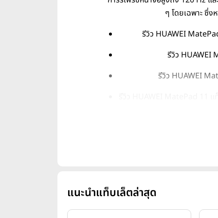
ๆ โดยเฉพาะ ซึ่งห
รีวิว HUAWEI MatePad
รีวิว HUAWEI M
รีวิว HUAWEI Mate
รีวิว HUAWEI MatePad 11 แท
รีวิว HUAWEI MatePad T 8 Kid
นอกจากนวัตกรรมต่าง ๆ ที่เพิ่มเติ
การออกอุปกรณ์เสริมตามมา ได้
แนะนำแท็บเล็ตล่าสุด
Smart Keyboard
ซึ่งต้องขอบอ
พิมพ์ที่ดี ขนา