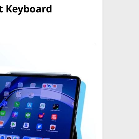
rt Keyboard