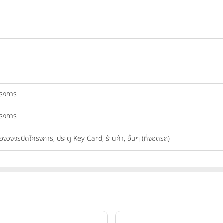
ครงการ
ครงการ
้องวงจรปิดโครงการ, ประตู Key Card, ร้านค้า, อื่นๆ (ที่จอดรถ)