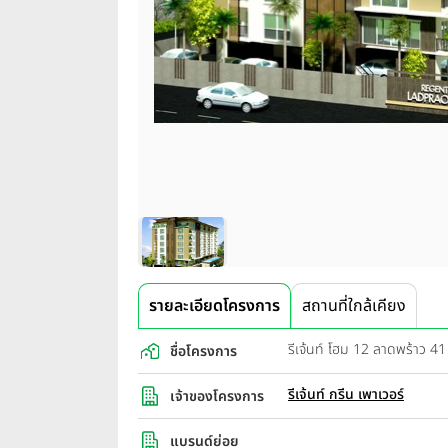
รายละเอียดโครงการ
สถานที่ใกล้เคียง
รีเจ้นท์ โฮม 12 ลาดพร้าว
ชื่อโครงการ
รีเจ้นท์ กรีน เพาเวอร์
เจ้าของโครงการ
แบรนด์ย่อย