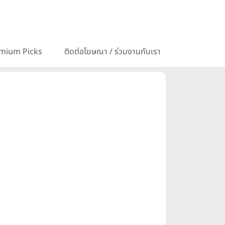
mium Picks
ติดต่อโฆษณา / ร่วมงานกับเรา