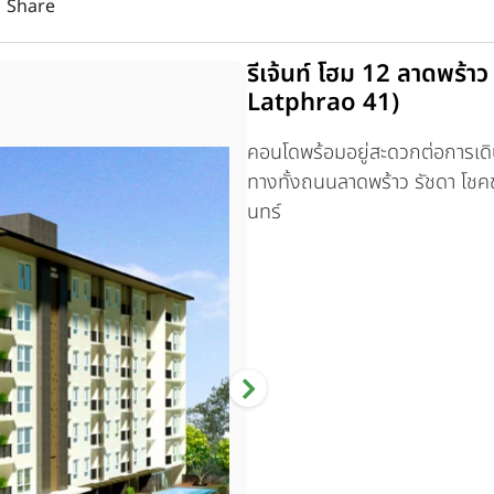
Share
รีเจ้นท์ โฮม 12 ลาดพร
Latphrao 41)
คอนโดพร้อมอยู่สะดวกต่อการเดิ
ทางทั้งถนนลาดพร้าว รัชดา โชค
นทร์