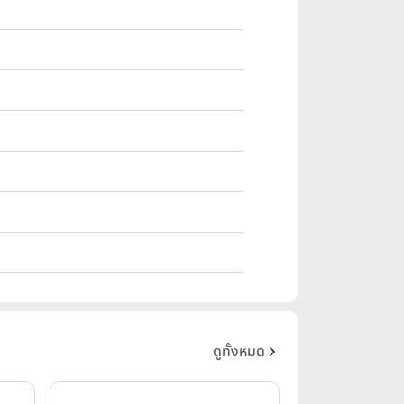
ดูทั้งหมด