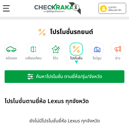
ดูวงเงิน
พร้อมสตาร์ท
โปรโมชั่นรถยนต์
หน้าแรก
เปรียบเทียบ
รีวิว
โปรโมชั่น
โชว์รูม
ข่าว
ค้นหาโปรโมชั่น ตามยี่ห้อ/รุ่น/จังหวัด
โปรโมชั่นตามยี่ห้อ Lexus ทุกจังหวัด
ยังไม่มีโปรโมชั่นยี่ห้อ Lexus ทุกจังหวัด