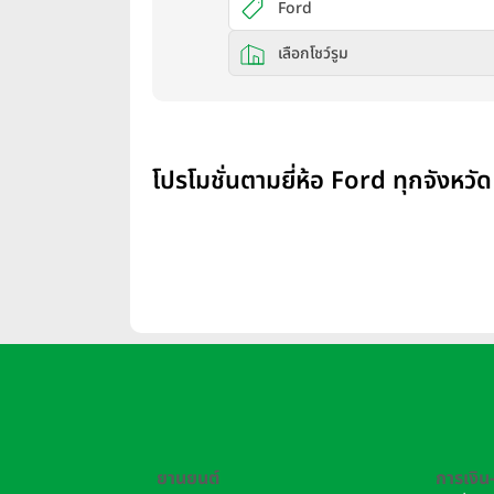
Ford
เลือกโชว์รูม
โปรโมชั่นตามยี่ห้อ Ford ทุกจังหวัด
ยานยนต์
การเงิน