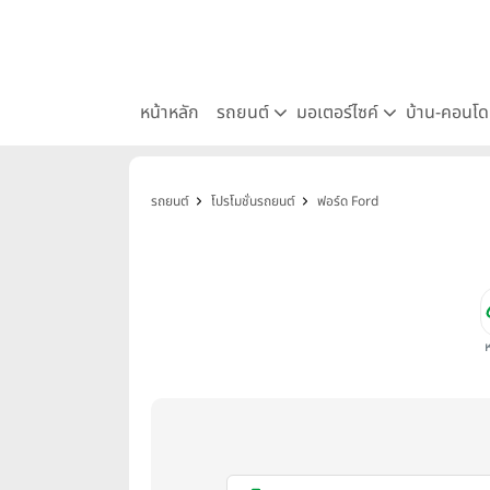
หน้าหลัก
รถยนต์
มอเตอร์ไซค์
บ้าน-คอนโ
รถยนต์
โปรโมชั่นรถยนต์
ฟอร์ด Ford