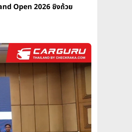
land Open 2026 ชิงถ้วย