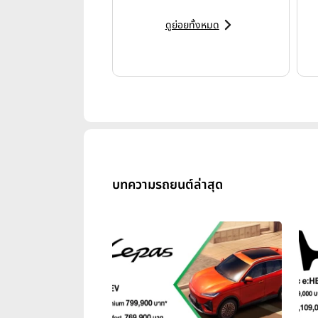
ดูย่อยทั้งหมด
บทความรถยนต์ล่าสุด