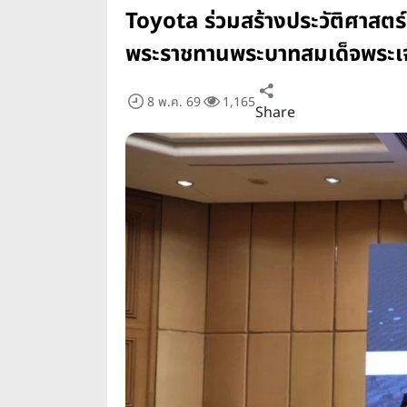
Toyota ร่วมสร้างประวัติศาส
พระราชทานพระบาทสมเด็จพระเจ้า
8 พ.ค. 69
1,165
Share