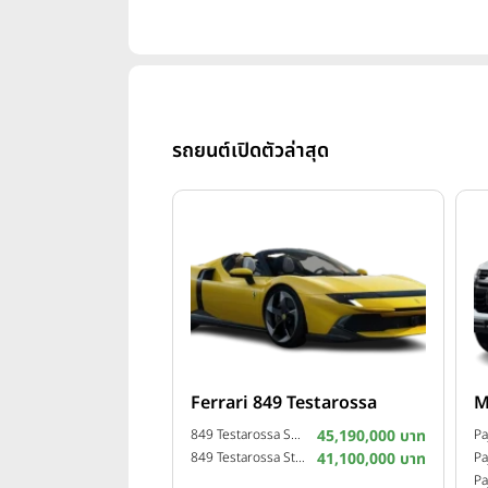
รถยนต์เปิดตัวล่าสุด
Ferrari 849 Testarossa
M
849 Testarossa Spider ปี 2025
45,190,000 บาท
849 Testarossa Standard ปี 2025
41,100,000 บาท