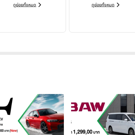
ดูย่อยทั้งหมด
ดูย่อยทั้งหมด