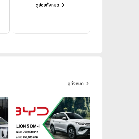
ดูย่อยทั้งหมด
ดูทั้งหมด