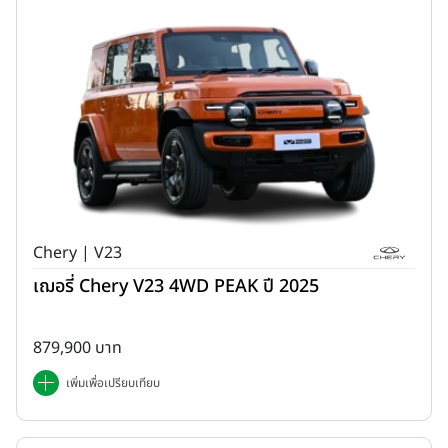
Chery | V23
เฌอรี่ Chery V23 4WD PEAK ปี 2025
879,900 บาท
เพิ่มเพื่อเปรียบเทียบ