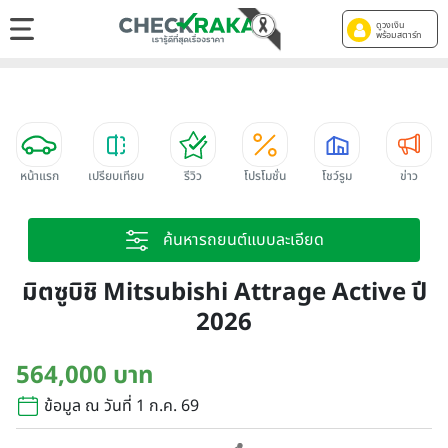
ดูวงเงิน
พร้อมสตาร์ท
หน้าแรก
เปรียบเทียบ
รีวิว
โปรโมชั่น
โชว์รูม
ข่าว
ค้นหารถยนต์แบบละเอียด
มิตซูบิชิ Mitsubishi Attrage Active ปี
2026
564,000 บาท
ข้อมูล ณ วันที่ 1 ก.ค. 69