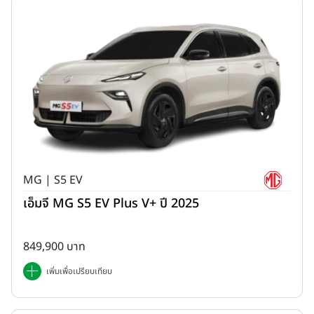
MG | S5 EV
เอ็มจี MG S5 EV Plus V+ ปี 2025
849,900 บาท
เพิ่มเพื่อเปรียบเทียบ