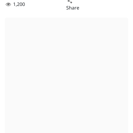
1,200
Share