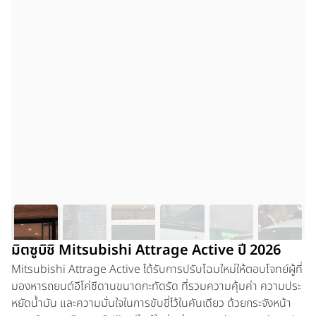
มิตซูบิชิ Mitsubishi Attrage Active ปี 2026
Mitsubishi Attrage Active
ได้รับการปรับโฉมใหม่ให้ตอบโจทย์ผู้ที่
มองหารถยนต์อีโค่ซีดานขนาดกะทัดรัด ที่รวมความคุ้มค่า ความประ
หยัดนํ้ามัน และความมั่นใจในการขับขี่ไว้ในคันเดียว ด้วยกระจังหน้า