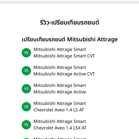
รีวิว-เปรียบเทียบรถยนต์
เปรียบเทียบรถยนต์ Mitsubishi Attrage
Mitsubishi Attrage Smart
Mitsubishi Attrage Smart CVT
Mitsubishi Attrage Smart
Mitsubishi Attrage Active CVT
Mitsubishi Attrage Smart
Mitsubishi Attrage Active
Mitsubishi Attrage Smart
Chevrolet Aveo 1.4 LS AT
Mitsubishi Attrage Smart
Chevrolet Aveo 1.4 LSX AT