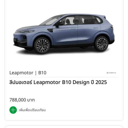
Leapmotor | B10
ลีปมอเตอร์ Leapmotor B10 Design ปี 2025
788,000 บาท
เพิ่มเพื่อเปรียบเทียบ