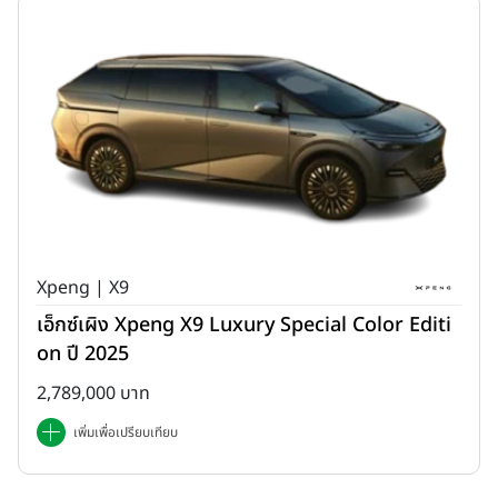
Xpeng | X9
เอ็กซ์เผิง Xpeng X9 Luxury Special Color Editi
on ปี 2025
2,789,000 บาท
เพิ่มเพื่อเปรียบเทียบ