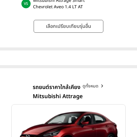
Mitsubishi Attrage Smart
Chevrolet Aveo 1.4 LT AT
เลือกเปรียบเทียบรุ่นอื่น
ดูทั้งหมด
รถยนต์ราคาใกล้เคียง
Mitsubishi Attrage