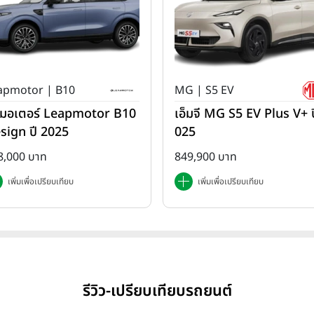
apmotor | B10
MG | S5 EV
ปมอเตอร์ Leapmotor B10
เอ็มจี MG S5 EV Plus V+ ป
sign ปี 2025
025
8,000 บาท
849,900 บาท
เพิ่มเพื่อเปรียบเทียบ
เพิ่มเพื่อเปรียบเทียบ
รีวิว-เปรียบเทียบรถยนต์