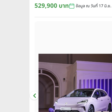
529,900 บาท
ข้อมูล ณ วันที่ 17 มิ.ย