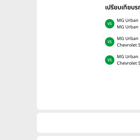
เปรียบเทียบ
MG Urban 
MG Urban 
MG Urban 
Chevrolet 
MG Urban 
Chevrolet 