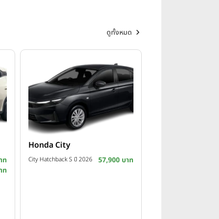
ดูทั้งหมด
Honda City
าท
City Hatchback S ปี 2026
57,900 บาท
าท