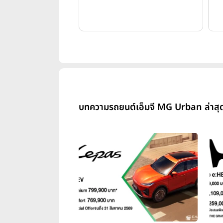
บทความรถยนต์เอ็มจี MG Urban ล่าสุ