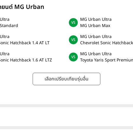
รถยนต์ MG Urban
Ultra
MG Urban Ultra
Standard
MG Urban Max
Ultra
MG Urban Ultra
Sonic Hatchback 1.4 AT LT
Chevrolet Sonic Hatchback
Ultra
MG Urban Ultra
Sonic Hatchback 1.6 AT LTZ
Toyota Yaris Sport Premiu
เลือกเปรียบเทียบรุ่นอื่น