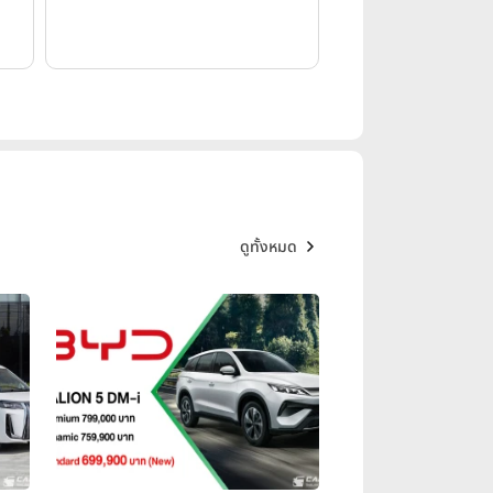
ดูทั้งหมด