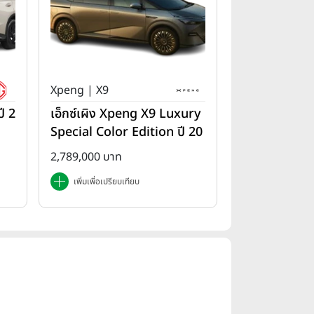
Xpeng | X9
ี 2
เอ็กซ์เผิง Xpeng X9 Luxury
Special Color Edition ปี 20
25
2,789,000 บาท
เพิ่มเพื่อเปรียบเทียบ