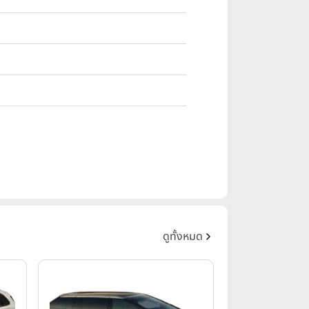
ดูทั้งหมด