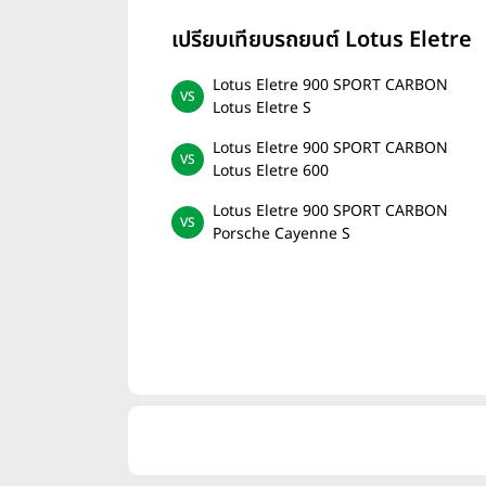
เปรียบเทียบรถยนต์ Lotus Eletre
Lotus Eletre 900 SPORT CARBON
Lotus Eletre S
Lotus Eletre 900 SPORT CARBON
Lotus Eletre 600
Lotus Eletre 900 SPORT CARBON
Porsche Cayenne S