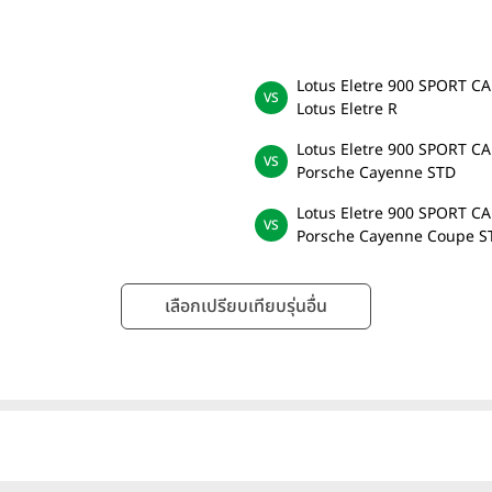
Lotus Eletre 900 SPORT 
Lotus Eletre R
Lotus Eletre 900 SPORT 
Porsche Cayenne STD
Lotus Eletre 900 SPORT 
Porsche Cayenne Coupe S
เลือกเปรียบเทียบรุ่นอื่น