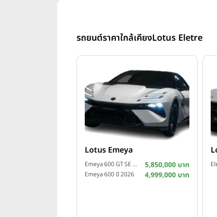
รถยนต์ราคาใกล้เคียง
Lotus Eletre
Lotus Emeya
L
Emeya 600 GT SE ปี 2026
5,850,000 บาท
El
Emeya 600 ปี 2026
4,999,000 บาท