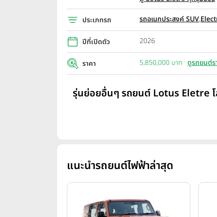
รถอเนกประสงค์ SUV
,
Elect
ประเภทรถ
2026
ปีที่เปิดตัว
5,850,000 บาท
ดูรถยนต์ร
ราคา
รุ่นย่อยอื่นๆ รถยนต์ Lotus Eletre โ
แนะนำรถยนต์ไฟฟ้าล่าสุด