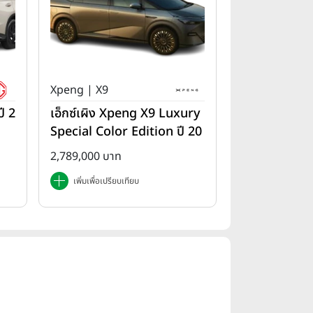
Xpeng | X9
ี 2
เอ็กซ์เผิง Xpeng X9 Luxury
Special Color Edition ปี 20
25
2,789,000 บาท
เพิ่มเพื่อเปรียบเทียบ