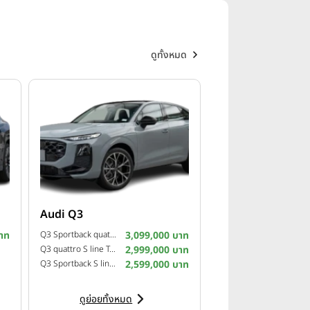
ดูทั้งหมด
Audi Q3
าท
Q3 Sportback quattro S line Tech Pro ปี 2026
3,099,000 บาท
Q3 quattro S line Tech Pro ปี 2026
2,999,000 บาท
Q3 Sportback S line Tech Plus ปี 2026
2,599,000 บาท
ดูย่อยทั้งหมด