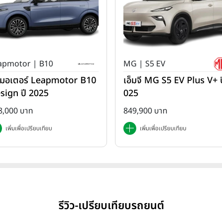
apmotor | B10
MG | S5 EV
ปมอเตอร์ Leapmotor B10
เอ็มจี MG S5 EV Plus V+ ป
sign ปี 2025
025
8,000 บาท
849,900 บาท
เพิ่มเพื่อเปรียบเทียบ
เพิ่มเพื่อเปรียบเทียบ
รีวิว-เปรียบเทียบรถยนต์