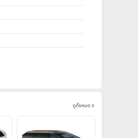
ดูทั้งหมด