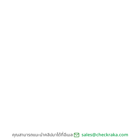
คุณสามารถแนะนำคลิปมาได้ที่อีเมล
sales@checkraka.com