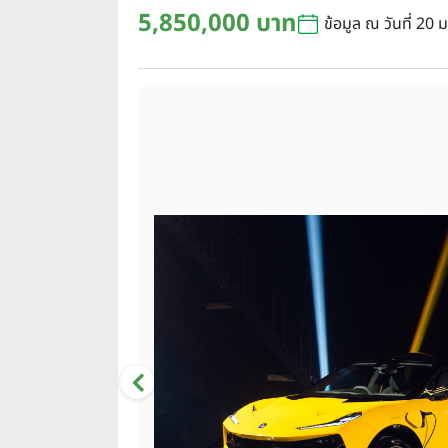
5,850,000 บาท
ข้อมูล ณ วันที่ 20 