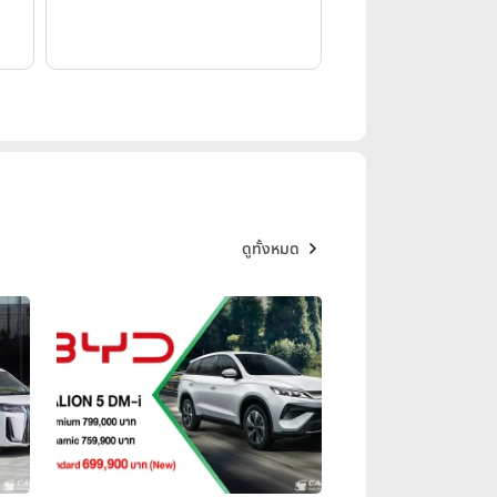
ดูทั้งหมด