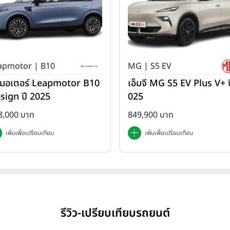
apmotor | B10
MG | S5 EV
ปมอเตอร์ Leapmotor B10
เอ็มจี MG S5 EV Plus V+ ป
sign ปี 2025
025
8,000 บาท
849,900 บาท
เพิ่มเพื่อเปรียบเทียบ
เพิ่มเพื่อเปรียบเทียบ
รีวิว-เปรียบเทียบรถยนต์