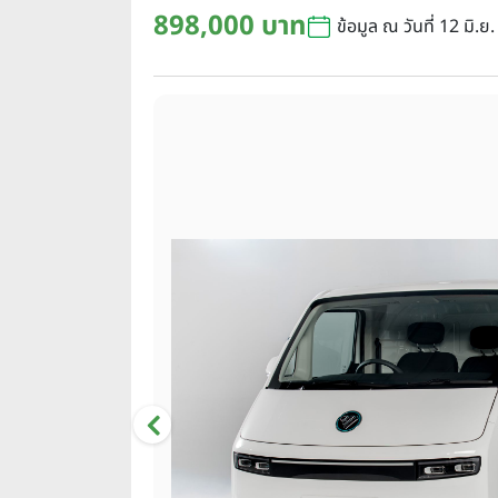
898,000 บาท
ข้อมูล ณ วันที่ 12 มิ.ย