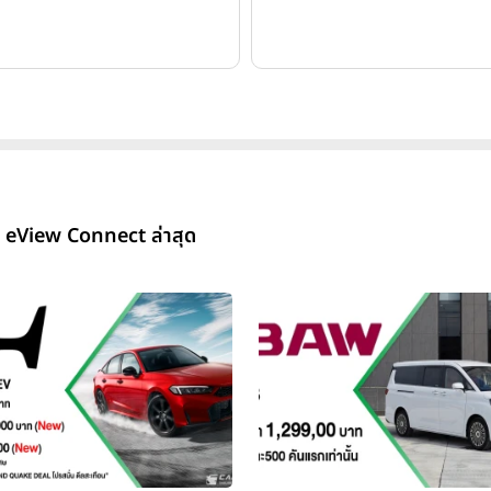
eView Connect ล่าสุด