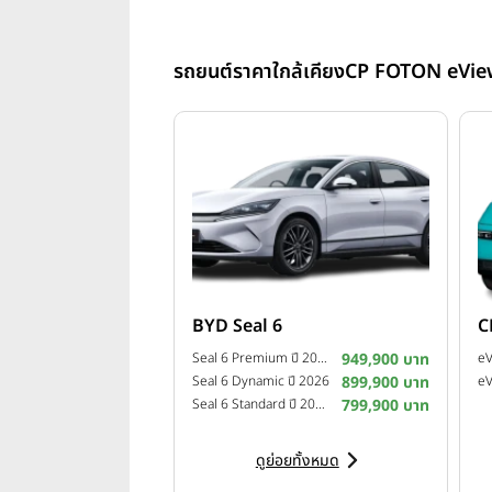
รถยนต์ราคาใกล้เคียง
CP FOTON eVie
BYD Seal 6
C
Seal 6 Premium ปี 2026
949,900 บาท
Seal 6 Dynamic ปี 2026
899,900 บาท
Seal 6 Standard ปี 2026
799,900 บาท
ดูย่อยทั้งหมด