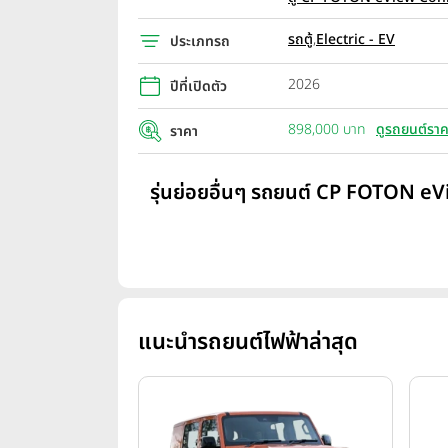
รถตู้
,
Electric - EV
ประเภทรถ
2026
ปีที่เปิดตัว
898,000 บาท
ดูรถยนต์ราค
ราคา
รุ่นย่อยอื่นๆ รถยนต์ CP FOTON eV
แนะนำรถยนต์ไฟฟ้าล่าสุด