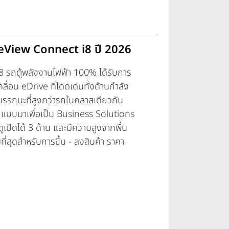
eView Connect i8 ปี 2026
8
รถตู้พลังงานไฟฟ้า 100% ได้รับการ
ื่อน eDrive ที่โดดเด่นทั้งด้านกำลัง
สมรรถนะที่สูงกว่ารถในคลาสเดียวกัน
อกแบบมาเพื่อเป็น Business Solutions
ูเปิดได้ 3 ด้าน และมีความสูงจากพื้น
ี่สุดสำหรับการขึ้น - ลงสินค้า
ราคา