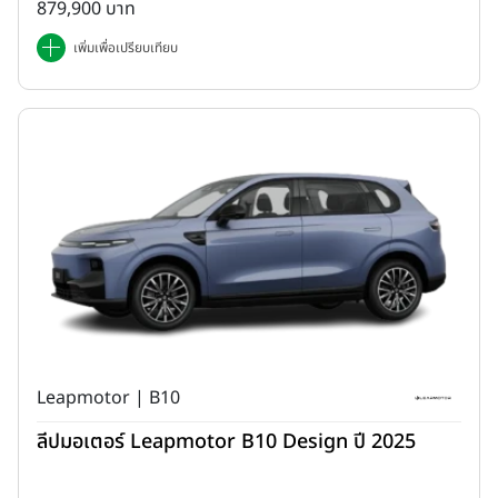
879,900 บาท
เพิ่มเพื่อเปรียบเทียบ
Leapmotor | B10
ลีปมอเตอร์ Leapmotor B10 Design ปี 2025