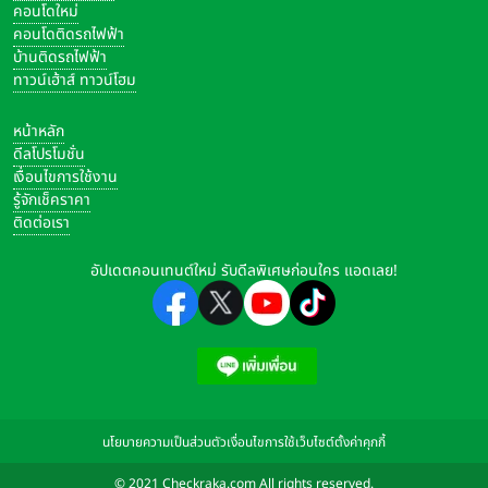
คอนโดใหม่
คอนโดติดรถไฟฟ้า
บ้านติดรถไฟฟ้า
ทาวน์เฮ้าส์ ทาวน์โฮม
หน้าหลัก
ดีลโปรโมชั่น
เงื่อนไขการใช้งาน
รู้จักเช็คราคา
ติดต่อเรา
อัปเดตคอนเทนต์ใหม่ รับดีลพิเศษก่อนใคร แอดเลย!
นโยบายความเป็นส่วนตัว
เงื่อนไขการใช้เว็บไซต์
ตั้งค่าคุกกี้
© 2021 Checkraka.com All rights reserved.