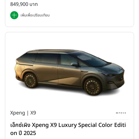
849,900 บาท
เพิ่มเพื่อเปรียบเทียบ
Xpeng | X9
เอ็กซ์เผิง Xpeng X9 Luxury Special Color Editi
on ปี 2025