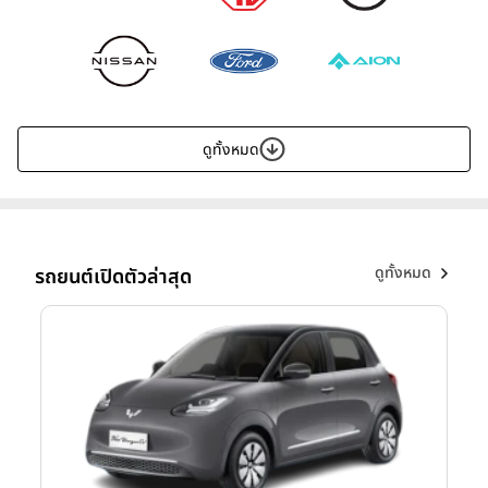
ดูทั้งหมด
ดูทั้งหมด
รถยนต์เปิดตัวล่าสุด