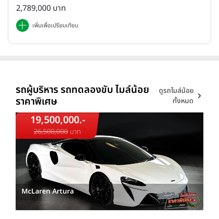
2,789,000 บาท
เพิ่มเพื่อเปรียบเทียบ
รถผู้บริหาร รถทดลองขับ ไมล์น้อย
ดูรถไมล์น้อย
ราคาพิเศษ
ทั้งหมด
19,500,000.-
26,500,000
บาท
McLaren Artura