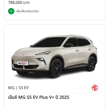
788,000 บาท
เพิ่มเพื่อเปรียบเทียบ
MG | S5 EV
เอ็มจี MG S5 EV Plus V+ ปี 2025