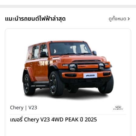
แนะนำรถยนต์ไฟฟ้าล่าสุด
ดูทั้งหมด
Chery | V23
เฌอรี่ Chery V23 4WD PEAK ปี 2025