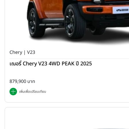
Chery | V23
เฌอรี่ Chery V23 4WD PEAK ปี 2025
879,900 บาท
เพิ่มเพื่อเปรียบเทียบ