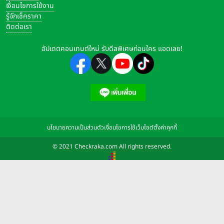
เงื่อนไขการใช้งาน
รู้จักเช็คราคา
ติดต่อเรา
อัปเดตคอนเทนต์ใหม่ รับดีลพิเศษก่อนใคร แอดเลย!
นโยบายความเป็นส่วนตัว
เงื่อนไขการใช้เว็บไซต์
ตั้งค่าคุกกี้
© 2021 Checkraka.com All rights reserved.