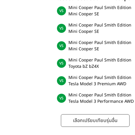
Mini Cooper Paul Smith Edition
Mini Cooper SE
Mini Cooper Paul Smith Edition
Mini Cooper SE
Mini Cooper Paul Smith Edition
Mini Cooper SE
Mini Cooper Paul Smith Edition
Toyota bZ bZ4X
Mini Cooper Paul Smith Edition
Tesla Model 3 Premium AWD
Mini Cooper Paul Smith Edition
Tesla Model 3 Performance AWD
เลือกเปรียบเทียบรุ่นอื่น