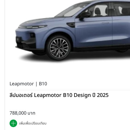
Leapmotor | B10
ลีปมอเตอร์ Leapmotor B10 Design ปี 2025
788,000 บาท
เพิ่มเพื่อเปรียบเทียบ