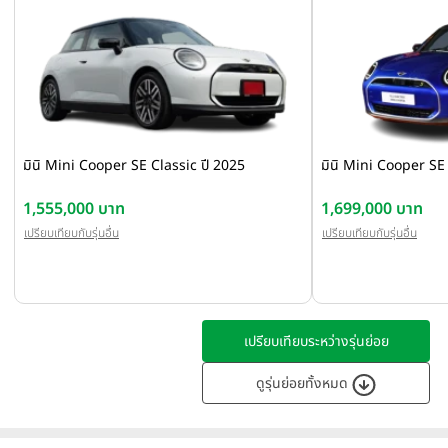
มินิ Mini Cooper SE Classic ปี 2025
มินิ Mini Cooper SE
1,555,000 บาท
1,699,000 บาท
เปรียบเทียบกับรุ่นอื่น
เปรียบเทียบกับรุ่นอื่น
เปรียบเทียบระหว่างรุ่นย่อย
ดูรุ่นย่อยทั้งหมด