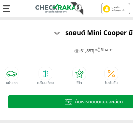
ดูวงเงิน
พร้อมสตาร์ท
รถยนต์ Mini Cooper มิ
Share
61,887
หน้าแรก
เปรียบเทียบ
รีวิว
โปรโมชั่น
ค้นหารถยนต์แบบละเอียด