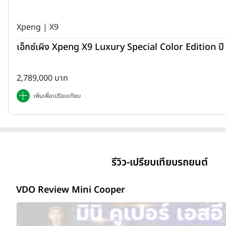
Xpeng | X9
เอ็กซ์เผิง Xpeng X9 Luxury Special Color Edition ป
2,789,000 บาท
เพิ่มเพื่อเปรียบเทียบ
รีวิว-เปรียบเทียบรถยนต์
VDO Review Mini Cooper