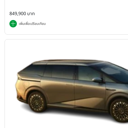
849,900 บาท
เพิ่มเพื่อเปรียบเทียบ