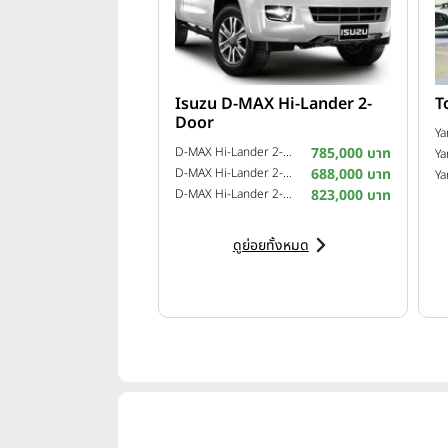
Isuzu D-MAX Hi-Lander 2-
T
Door
Ya
D-MAX Hi-Lander 2-Door 2.5 Z VGS Turbo ฉลอง 99 ปี อีซูซุ ปี 2015
785,000 บาท
Ya
D-MAX Hi-Lander 2-Door 2.5 L ปี 2011
688,000 บาท
Ya
D-MAX Hi-Lander 2-Door 3.0 Z-Prestige VGS Turbo ปี 2013
823,000 บาท
ดูย่อยทั้งหมด