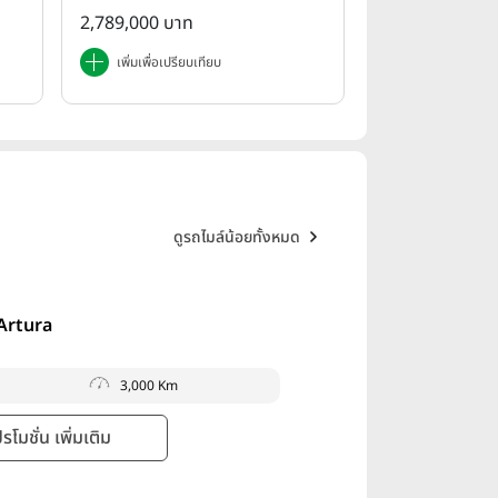
25
2,789,000 บาท
เพิ่มเพื่อเปรียบเทียบ
ดูรถไมล์น้อย
ทั้งหมด
Artura
3,000 Km
โมชั่น เพิ่มเติม