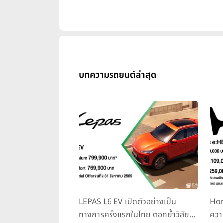
บทความรถยนต์ล่าสุด
LEPAS L6 EV เปิดตัวอย่างเป็น
Hon
ทางการครั้งแรกในไทย ตอกย้ำวิสัย
ควา