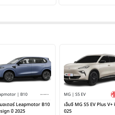
apmotor | B10
MG | S5 EV
ปมอเตอร์ Leapmotor B10
เอ็มจี MG S5 EV Plus V+ ป
sign ปี 2025
025