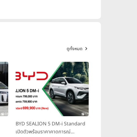
ดูทั้งหมด
BYD SEALION 5 DM-i Standard
เปิดตัวพร้อมราคาคาดการณ์