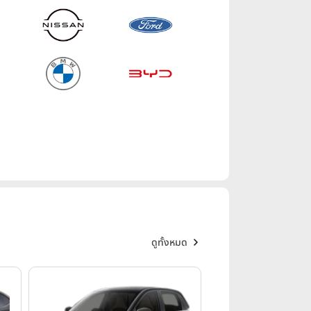
ดูทั้งหมด