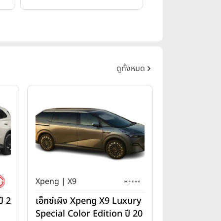
ดูทั้งหมด
Xpeng | X9
ี 2
เอ็กซ์เผิง Xpeng X9 Luxury
Special Color Edition ปี 20