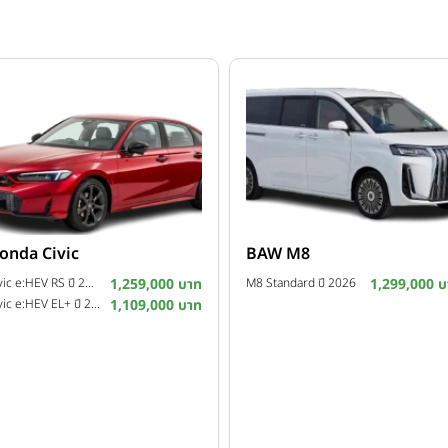
onda Civic
BAW M8
Civic e:HEV RS ปี 2026
1,259,000 บาท
M8 Standard ปี 2026
1,299,000 บ
Civic e:HEV EL+ ปี 2026
1,109,000 บาท