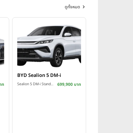
ดูทั้งหมด
BYD Sealion 5 DM-i
าท
Sealion 5 DM-i Standard ปี 2026
699,900 บาท