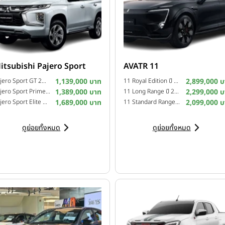
itsubishi Pajero Sport
AVATR 11
Pajero Sport GT 2WD ปี 2025
1,139,000 บาท
11 Royal Edition ปี 2025
2,899,000 บ
Pajero Sport Prime 2WD ปี 2025
1,389,000 บาท
11 Long Range ปี 2024
2,299,000 บ
Pajero Sport Elite Edition 4WD ปี 2024
1,689,000 บาท
11 Standard Range ปี 2024
2,099,000 บ
ดูย่อยทั้งหมด
ดูย่อยทั้งหมด