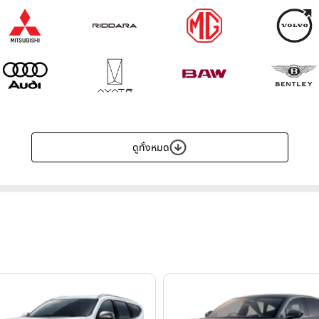
ดูทั้งหมด