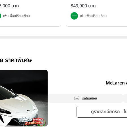
8,000 บาท
849,900 บาท
เพิ่มเพื่อเปรียบเทียบ
เพิ่มเพื่อเปรียบเทียบ
อย ราคาพิเศษ
McLaren 
รถไมล์น้อย
ดูรายละเอียดรถ - โปร