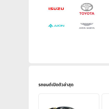
รถยนต์เปิดตัวล่าสุด