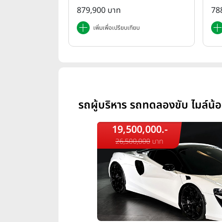
879,900 บาท
78
เพิ่มเพื่อเปรียบเทียบ
รถผู้บริหาร รถทดลองขับ ไมล์น้
19,500,000.-
26,500,000
บาท