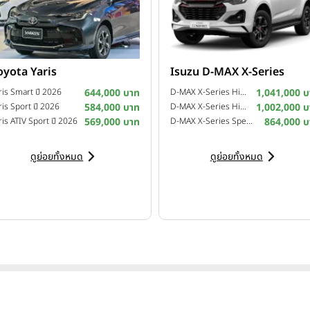
oyota Yaris
Isuzu D-MAX X-Series
ris Smart ปี 2026
644,000 บาท
D-MAX X-Series Hi-Lander 4-Door 2.2 Ddi Z A/T ปี 2025
1,041,000 บ
ris Sport ปี 2026
584,000 บาท
D-MAX X-Series Hi-Lander 4-Door 2.2 Ddi Z M/T ปี 2025
1,002,000 บ
ris ATIV Sport ปี 2026
569,000 บาท
D-MAX X-Series Speed 4-Door 2.2 Ddi L M/T ปี 2025
864,000 บ
ดูย่อยทั้งหมด
ดูย่อยทั้งหมด