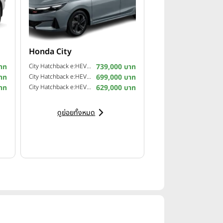
Honda City
าท
City Hatchback e:HEV RS ปี 2026
739,000 บาท
าท
City Hatchback e:HEV SV ปี 2026
699,000 บาท
าท
City Hatchback e:HEV V ปี 2026
629,000 บาท
ดูย่อยทั้งหมด