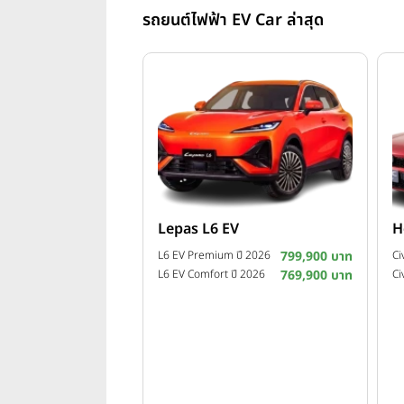
รถยนต์ไฟฟ้า EV Car ล่าสุด
Lepas L6 EV
H
L6 EV Premium ปี 2026
799,900 บาท
L6 EV Comfort ปี 2026
769,900 บาท