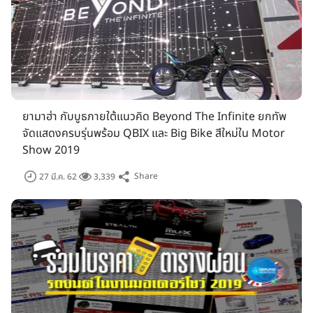
ยามาฮ่า กับบูธภายใต้แนวคิด Beyond The Infinite ยกทัพ
จัดแสดงครบรุ่นพร้อม QBIX และ Big Bike สีใหม่ใน Motor
Show 2019
Share
27 มี.ค. 62
3,339