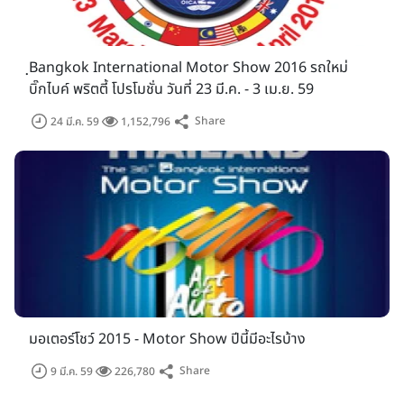
ฺBangkok International Motor Show 2016 รถใหม่
บิ๊กไบค์ พริตตี้ โปรโมชั่น วันที่ 23 มี.ค. - 3 เม.ย. 59
Share
24 มี.ค. 59
1,152,796
มอเตอร์โชว์ 2015 - Motor Show ปีนี้มีอะไรบ้าง
Share
9 มี.ค. 59
226,780