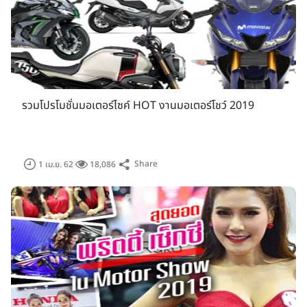
รวมโปรโมชั่นมอเตอร์ไซค์ HOT งานมอเตอร์โชว์ 2019
Share
1 เม.ย. 62
18,086