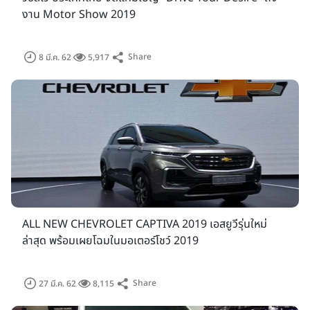
งาน Motor Show 2019
Share
8 มี.ค. 62
5,917
ALL NEW CHEVROLET CAPTIVA 2019 เอสยูวีรุ่นใหม่
ล่าสุด พร้อมเผยโฉมในมอเตอร์โชว์ 2019
Share
27 มี.ค. 62
8,115