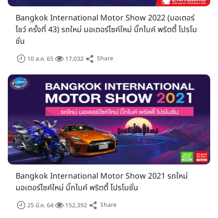
Bangkok International Motor Show 2022 (มอเตอร์
โชว์ ครั้งที่ 43) รถใหม่ มอเตอร์ไซค์ใหม่ บิ๊กไบค์ พริตตี้ โปรโม
ชั่น
Share
10 ส.ค. 65
17,032
Bangkok International Motor Show 2021 รถใหม่
มอเตอร์ไซค์ใหม่ บิ๊กไบค์ พริตตี้ โปรโมชั่น
Share
25 มี.ค. 64
152,392