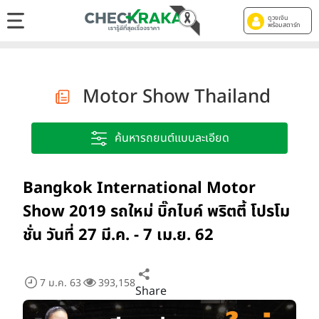
ดูวงเงิน
พร้อมสตาร์ท
Motor Show Thailand
ค้นหารถยนต์แบบละเอียด
Bangkok International Motor
Show 2019 รถใหม่ บิ๊กไบค์ พริตตี้ โปรโม
ชั่น วันที่ 27 มี.ค. - 7 เม.ย. 62
7 ม.ค. 63
393,158
Share