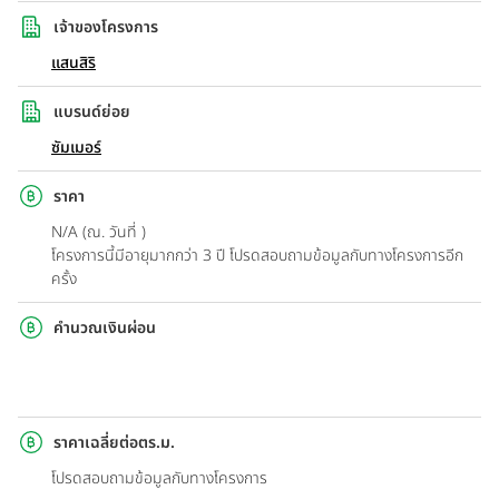
เจ้าของโครงการ
แสนสิริ
แบรนด์ย่อย
ซัมเมอร์
ราคา
N/A (ณ. วันที่ )
โครงการนี้มีอายุมากกว่า 3 ปี โปรดสอบถามข้อมูลกับทางโครงการอีก
ครั้ง
คำนวณเงินผ่อน
ราคาเฉลี่ยต่อตร.ม.
โปรดสอบถามข้อมูลกับทางโครงการ