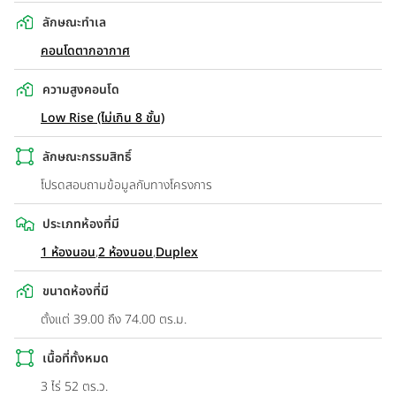
ลักษณะทำเล
คอนโดตากอากาศ
ความสูงคอนโด
Low Rise (ไม่เกิน 8 ชั้น)
ลักษณะกรรมสิทธิ์
โปรดสอบถามข้อมูลกับทางโครงการ
ประเภทห้องที่มี
1 ห้องนอน
,
2 ห้องนอน
,
Duplex
ขนาดห้องที่มี
ตั้งแต่ 39.00 ถึง 74.00 ตร.ม.
เนื้อที่ทั้งหมด
3 ไร่ 52 ตร.ว.