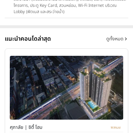
โครงการ, ประตู Key Card, สวนหย่อม, Wi-Fi Internet บริเวณ
Lobby (ฟิตเนส และสระว่ายน้ำ)
แนะนำคอนโดล่าสุด
ดูทั้งหมด
ศุภาลัย | ซิตี้ โฮม