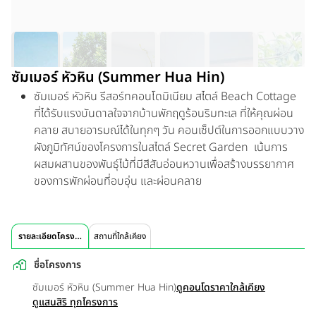
ซัมเมอร์ หัวหิน (Summer Hua Hin)
ซัมเมอร์ หัวหิน รีสอร์ทคอนโดมิเนียม สไตล์ Beach Cottage
ที่ได้รับแรงบันดาลใจจากบ้านพักฤดูร้อนริมทะเล ที่ให้คุณผ่อน
คลาย สบายอารมณ์ได้ในทุกๆ วัน คอนเซ็ปต์ในการออกแบบวาง
ผังภูมิทัศน์ของโครงการในสไตล์ Secret Garden เน้นการ
ผสมผสานของพันธุ์ไม้ที่มีสีสันอ่อนหวานเพื่อสร้างบรรยากาศ
ของการพักผ่อนที่อบอุ่น และผ่อนคลาย
รายละเอียดโครงการ
สถานที่ใกล้เคียง
ชื่อโครงการ
ซัมเมอร์ หัวหิน (Summer Hua Hin)
ดูคอนโดราคาใกล้เคียง
ดูแสนสิริ ทุกโครงการ