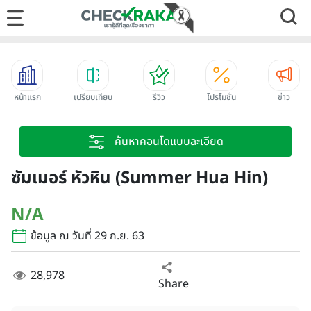
หน้าแรก
เปรียบเทียบ
รีวิว
โปรโมชั่น
ข่าว
ค้นหาคอนโดแบบละเอียด
ซัมเมอร์ หัวหิน (Summer Hua Hin)
N/A
ข้อมูล ณ วันที่ 29 ก.ย. 63
28,978
Share