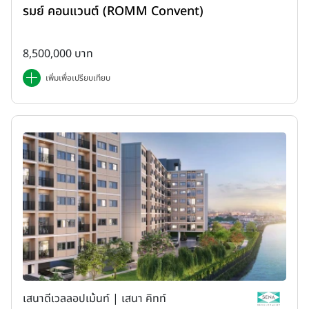
รมย์ คอนแวนต์ (ROMM Convent)
8,500,000 บาท
เพิ่มเพื่อเปรียบเทียบ
เสนาดีเวลลอปเม้นท์ | เสนา คิทท์