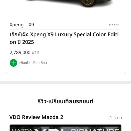
Xpeng | X9
เอ็กซ์เผิง Xpeng X9 Luxury Special Color Editi
on ปี 2025
2,789,000 บาท
เพิ่มเพื่อเปรียบเทียบ
รีวิว-เปรียบเทียบรถยนต์
VDO Review Mazda 2
(1 รีวิว)