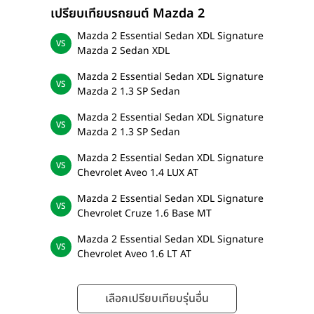
เปรียบเทียบรถยนต์ Mazda 2
Mazda 2 Essential Sedan XDL Signature
Mazda 2 Sedan XDL
Mazda 2 Essential Sedan XDL Signature
Mazda 2 1.3 SP Sedan
Mazda 2 Essential Sedan XDL Signature
Mazda 2 1.3 SP Sedan
Mazda 2 Essential Sedan XDL Signature
Chevrolet Aveo 1.4 LUX AT
Mazda 2 Essential Sedan XDL Signature
Chevrolet Cruze 1.6 Base MT
Mazda 2 Essential Sedan XDL Signature
Chevrolet Aveo 1.6 LT AT
เลือกเปรียบเทียบรุ่นอื่น