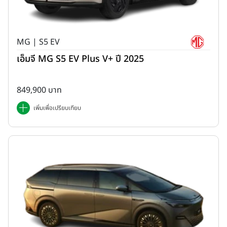
MG | S5 EV
เอ็มจี MG S5 EV Plus V+ ปี 2025
849,900 บาท
เพิ่มเพื่อเปรียบเทียบ