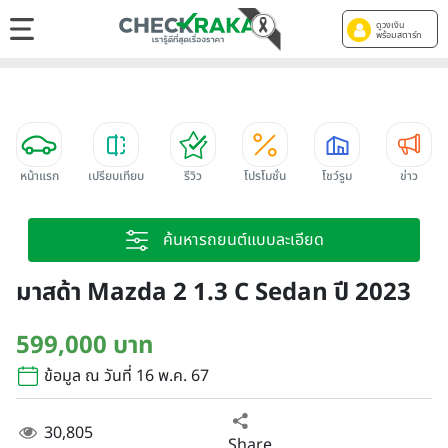
ดูวงเงิน
พร้อมสตาร์ท
หน้าแรก
เปรียบเทียบ
รีวิว
โปรโมชั่น
โชว์รูม
ข่าว
ค้นหารถยนต์แบบละเอียด
มาสด้า Mazda 2 1.3 C Sedan ปี 2023
599,000 บาท
ข้อมูล ณ วันที่ 16 พ.ค. 67
30,805
Share