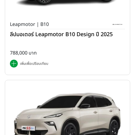
Leapmotor | B10
ลีปมอเตอร์ Leapmotor B10 Design ปี 2025
788,000 บาท
เพิ่มเพื่อเปรียบเทียบ