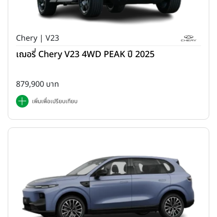
Chery | V23
เฌอรี่ Chery V23 4WD PEAK ปี 2025
879,900 บาท
เพิ่มเพื่อเปรียบเทียบ