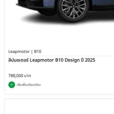
Leapmotor | B10
ลีปมอเตอร์ Leapmotor B10 Design ปี 2025
788,000 บาท
เพิ่มเพื่อเปรียบเทียบ