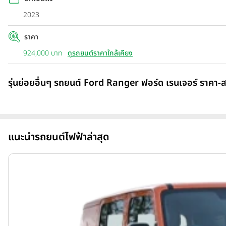
2023
ราคา
924,000 บาท
ดูรถยนต์ราคาใกล้เคียง
รุ่นย่อยอื่นๆ รถยนต์ Ford Ranger ฟอร์ด เรนเจอร์ ราคา-ส
แนะนำรถยนต์ไฟฟ้าล่าสุด