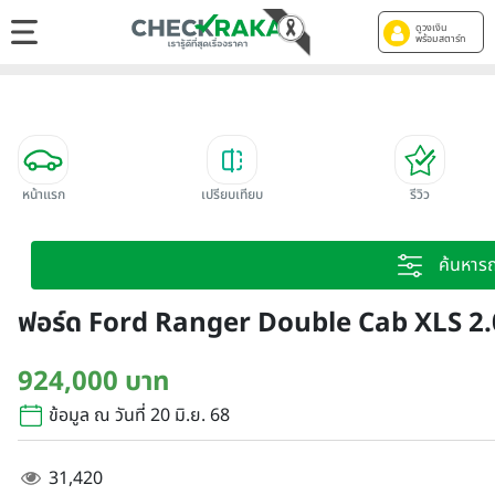
ดูวงเงิน
พร้อมสตาร์ท
หน้าแรก
เปรียบเทียบ
รีวิว
ค้นหาร
ฟอร์ด Ford Ranger Double Cab XLS 2.
924,000 บาท
ข้อมูล ณ วันที่ 20 มิ.ย. 68
31,420