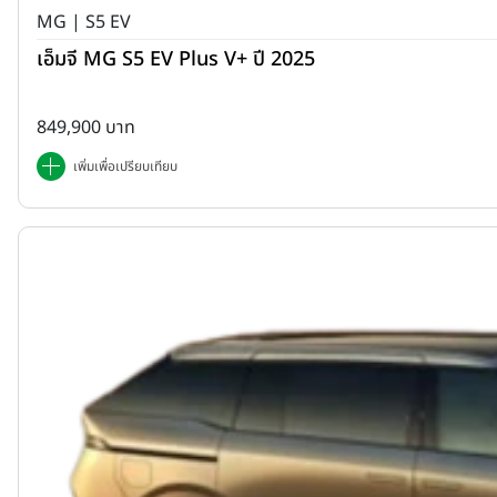
MG | S5 EV
เอ็มจี MG S5 EV Plus V+ ปี 2025
849,900 บาท
เพิ่มเพื่อเปรียบเทียบ