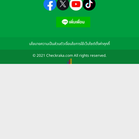
นโยบายความเป็นส่วนตัว
เงื่อนไขการใช้เว็บไซต์
ตั้งค่าคุกกี้
© 2021 Checkraka.com All rights reserved.