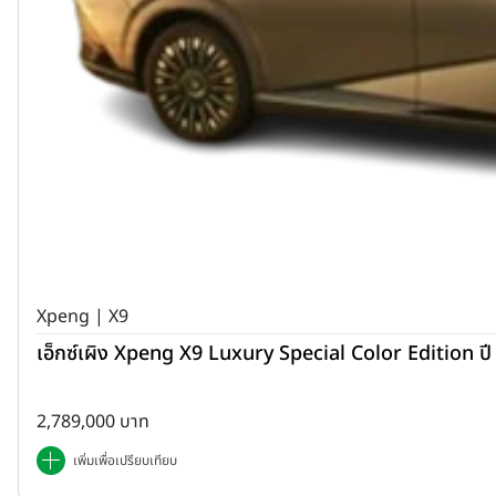
Xpeng | X9
เอ็กซ์เผิง Xpeng X9 Luxury Special Color Edition ป
2,789,000 บาท
เพิ่มเพื่อเปรียบเทียบ