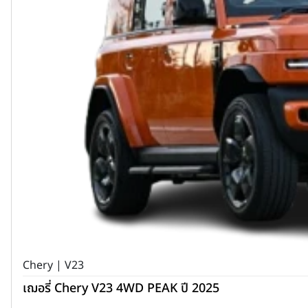
Chery | V23
เฌอรี่ Chery V23 4WD PEAK ปี 2025