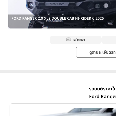
FORD RANGER 2.0 XLS DOUBLE CAB HI-RIDER ปี 2025
รถไมล์น้อย
ดูรายละเอียดรถ -
รถยนต์ราคาใก
Ford Range