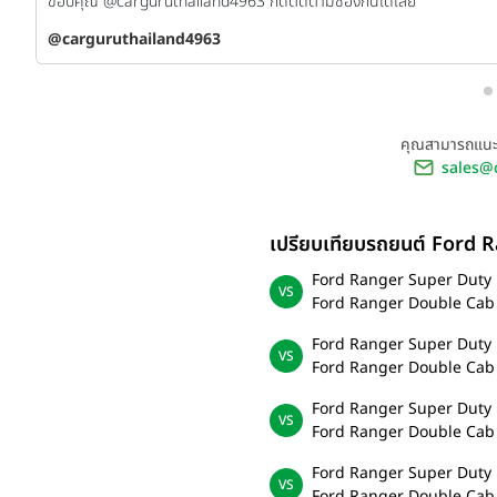
ขอบคุณ @carguruthailand4963 กดติดตามช่องกันได้เลย
be
@carguruthailand4963
คุณสามารถแนะน
sales@
เปรียบเทียบรถยนต์ Ford 
Ford Ranger Super Duty
Ford Ranger Double Cab 
Ford Ranger Super Duty
Ford Ranger Double Cab 
Ford Ranger Super Duty
Ford Ranger Double Cab 
Ford Ranger Super Duty
Ford Ranger Double Cab 