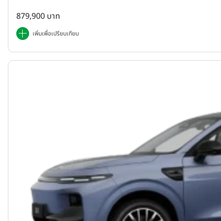
879,900 บาท
เพิ่มเพื่อเปรียบเทียบ