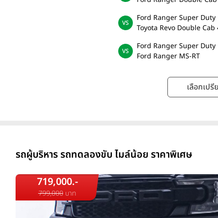
Ford Ranger Super Duty
Toyota Revo Double Cab 
Ford Ranger Super Duty
Ford Ranger MS-RT
เลือกเปรีย
รถผู้บริหาร รถทดลองขับ ไมล์น้อย ราคาพิเศษ
719,000.-
799,000
บาท