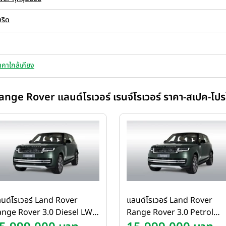
ริด
าคาใกล้เคียง
ange Rover แลนด์โรเวอร์ เรนจ์โรเวอร์ ราคา-สเปค-โปรโ
นด์โรเวอร์ Land Rover
แลนด์โรเวอร์ Land Rover
ange Rover 3.0 Diesel LWB
Range Rover 3.0 Petrol
WD Autobiography Plus ปี
Plug-In Hybrid SWB AWD 