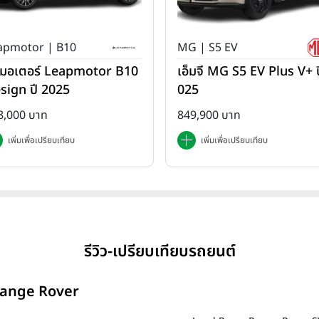
apmotor | B10
MG | S5 EV
ปมอเตอร์ Leapmotor B10
เอ็มจี MG S5 EV Plus V+ ป
sign ปี 2025
025
8,000 บาท
849,900 บาท
เพิ่มเพื่อเปรียบเทียบ
เพิ่มเพื่อเปรียบเทียบ
รีวิว-เปรียบเทียบรถยนต์
 Range Rover