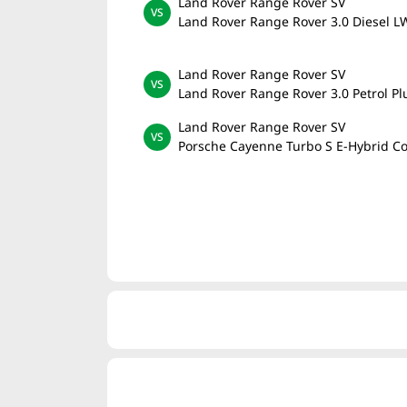
Land Rover Range Rover SV
Land Rover Range Rover 3.0 Diesel 
Land Rover Range Rover SV
Land Rover Range Rover 3.0 Petrol P
Land Rover Range Rover SV
Porsche Cayenne Turbo S E-Hybrid C