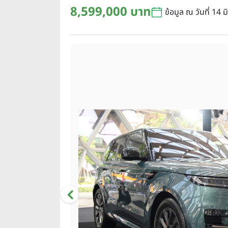
8,599,000 บาท
ข้อมูล ณ วันที่ 14 ม