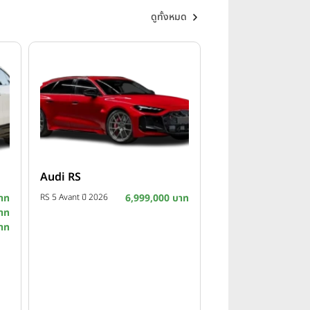
ดูทั้งหมด
Audi RS
าท
RS 5 Avant ปี 2026
6,999,000 บาท
าท
าท