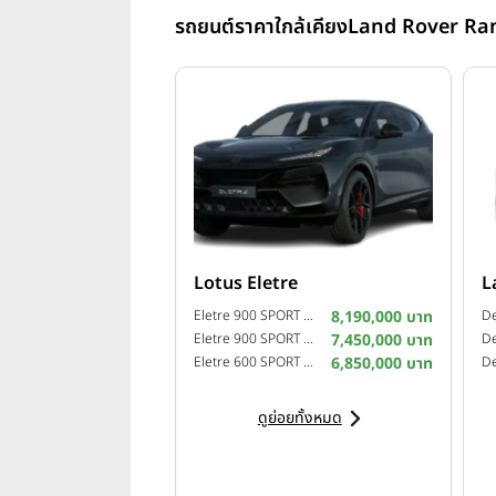
รถยนต์ราคาใกล้เคียง
Land Rover Ra
Lotus Eletre
L
Eletre 900 SPORT CARBON ปี 2026
8,190,000 บาท
Eletre 900 SPORT ปี 2026
7,450,000 บาท
Eletre 600 SPORT SE ปี 2026
6,850,000 บาท
ดูย่อยทั้งหมด