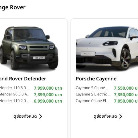
nge Rover
and Rover Defender
Porsche Cayenne
Defender 110 3.0 AWD X-Dynamic SE Plus (5 Door) ปี 2026
7,999,000 บาท
Cayenne S Coupé Electric ปี 2026
7,550,000 บ
Defender 90 3.0 AWD X-Dynamic SE Plus (3 Door) ปี 2026
7,399,000 บาท
Cayenne S Electric ปี 2026
7,350,000 บ
Defender 110 2.0 AWD X-Dynamic SE Plus (5 Door) ปี 2026
6,999,000 บาท
Cayenne Coupé Electric ปี 2026
7,050,000 บ
ดูย่อยทั้งหมด
ดูย่อยทั้งหมด