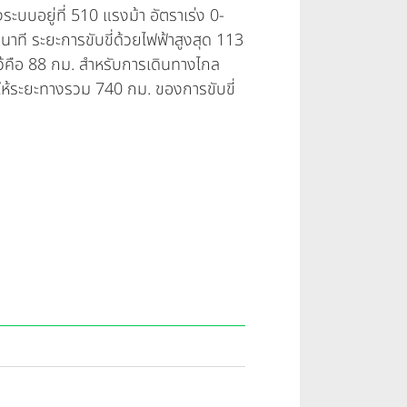
้งระบบอยู่ที่ 510 แรงม้า อัตราเร่ง 0-
นาที ระยะการขับขี่ด้วยไฟฟ้าสูงสุด 113
ไว้คือ 88 กม. สำหรับการเดินทางไกล
่ให้ระยะทางรวม 740 กม. ของการขับขี่