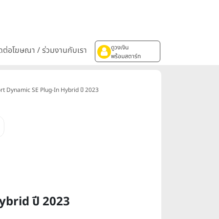
ดูวงเงิน
ิดต่อโฆษณา / ร่วมงานกับเรา
พร้อมสตาร์ท
rt Dynamic SE Plug-In Hybrid ปี 2023
brid ปี 2023