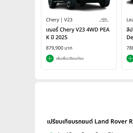
Chery | V23
Le
เฌอรี่ Chery V23 4WD PEA
ลี
K ปี 2025
De
879,900 บาท
78
เพิ่มเพื่อเปรียบเทียบ
เปรียบเทียบรถยนต์ Land Rover