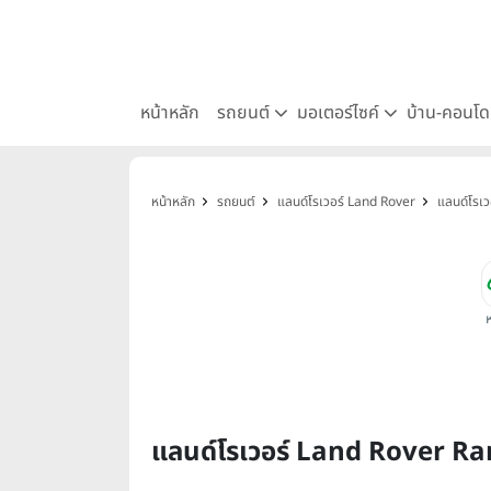
หน้าหลัก
รถยนต์
มอเตอร์ไซค์
บ้าน-คอนโ
หน้าหลัก
รถยนต์
แลนด์โรเวอร์ Land Rover
แลนด์โรเว
แลนด์โรเวอร์ Land Rover R