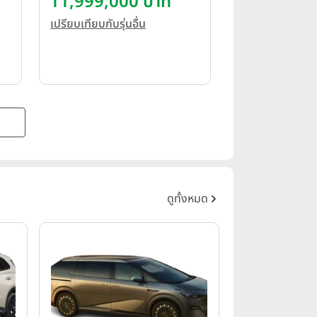
11,999,000 บาท
Autobiography Plus ปี 2022
เปรียบเทียบกับรุ่นอื่น
ดูทั้งหมด