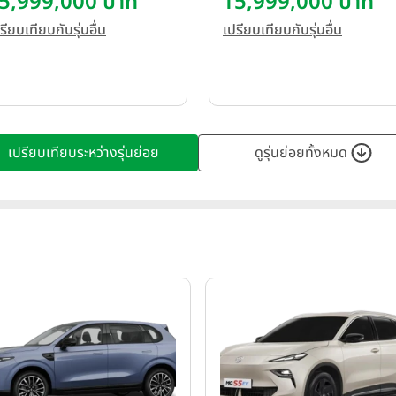
5,999,000 บาท
15,999,000 บาท
022
Plus ปี 2022
รียบเทียบกับรุ่นอื่น
เปรียบเทียบกับรุ่นอื่น
เปรียบเทียบระหว่างรุ่นย่อย
ดูรุ่นย่อยทั้งหมด