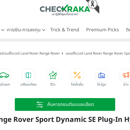
ด
การเงิน-การลงทุน
Trick & Trend
Premium Picks
ต
อร์เรนจ์โรเวอร์ Land Rover Range Rover
แลนด์โรเวอร์ Land Rover Range Rover Spo
หน้าแรก
เปรียบเทียบ
รีวิว
โปรโมชั่น
โชว์รูม
ข่าว
ค้นหารถยนต์แบบละเอียด
ange Rover Sport Dynamic SE Plug-In Hy