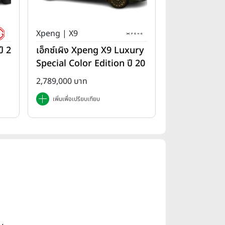
Xpeng | X9
ี 2
เอ็กซ์เผิง Xpeng X9 Luxury
Special Color Edition ปี 20
25
2,789,000 บาท
เพิ่มเพื่อเปรียบเทียบ