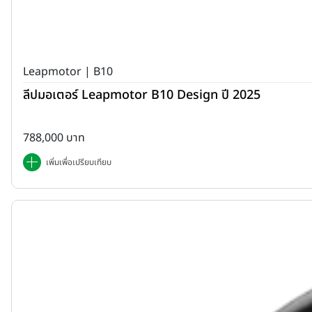
Leapmotor | B10
ลีปมอเตอร์ Leapmotor B10 Design ปี 2025
788,000 บาท
เพิ่มเพื่อเปรียบเทียบ