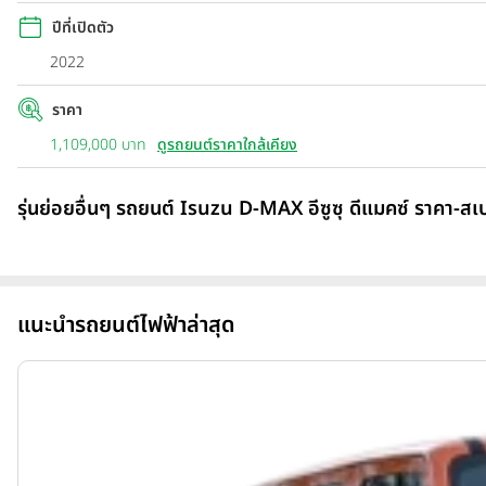
ปีที่เปิดตัว
2022
ราคา
1,109,000 บาท
ดูรถยนต์ราคาใกล้เคียง
รุ่นย่อยอื่นๆ รถยนต์ Isuzu D-MAX อีซูซุ ดีแมคซ์ ราคา-สเ
แนะนำรถยนต์ไฟฟ้าล่าสุด