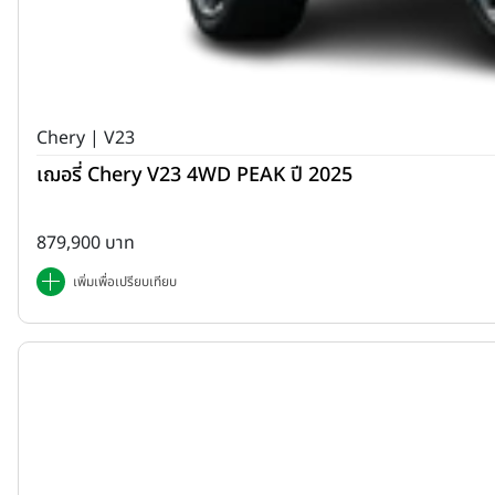
Chery | V23
เฌอรี่ Chery V23 4WD PEAK ปี 2025
879,900 บาท
เพิ่มเพื่อเปรียบเทียบ