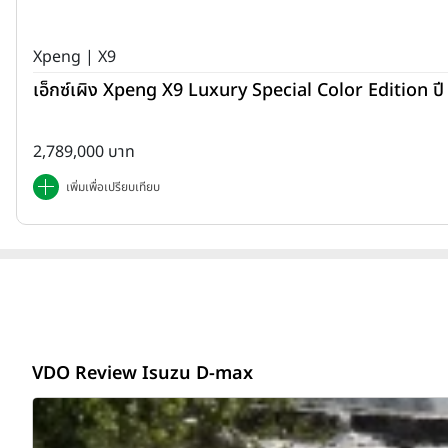
Xpeng | X9
เอ็กซ์เผิง Xpeng X9 Luxury Special Color Edition ป
2,789,000 บาท
เพิ่มเพื่อเปรียบเทียบ
VDO Review Isuzu D-max