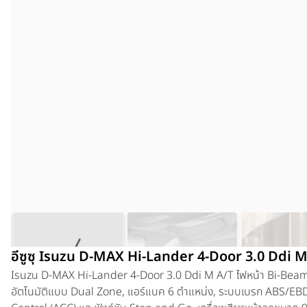
อีซูซุ Isuzu D-MAX Hi-Lander 4-Door 3.0 Ddi M
Isuzu D-MAX Hi-Lander 4-Door 3.0 Ddi M A/T
ไฟหน้า Bi-Beam 
อัตโนมัติแบบ Dual Zone, แอร์แบค 6 ตำแหน่ง, ระบบเบรก ABS/E