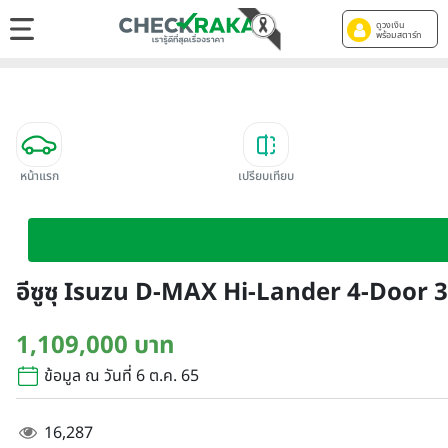
ดูวงเงิน
พร้อมสตาร์ท
หน้าแรก
เปรียบเทียบ
อีซูซุ Isuzu D-MAX Hi-Lander 4-Door 3
1,109,000 บาท
ข้อมูล ณ วันที่ 6 ต.ค. 65
16,287