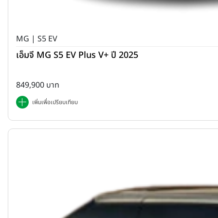
MG | S5 EV
เอ็มจี MG S5 EV Plus V+ ปี 2025
849,900 บาท
เพิ่มเพื่อเปรียบเทียบ