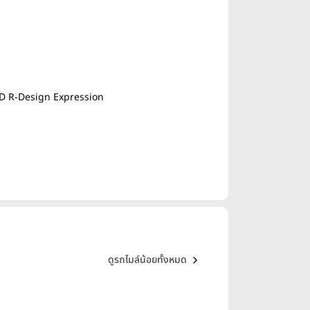
D R-Design Expression
ดูรถไมล์น้อย
ทั้งหมด