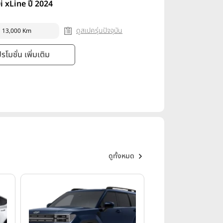
 xLine ปี 2024
ดูสเปครุ่นปัจจุบัน
13,000 Km
โมชั่น เพิ่มเติม
ดูทั้งหมด