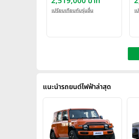
2,519,000 บาท
2
เปรียบเทียบกับรุ่นอื่น
เป
แนะนำรถยนต์ไฟฟ้าล่าสุด