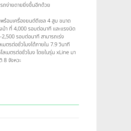
รถง่ายดายยิ่งขึ้นอีกด้วย
พร้อมเครื่องยนต์ดีเซล 4 สูบ ขนาด
งม้า ที่ 4,000 รอบต่อนาที และแรงบิด
50-2,500 รอบต่อนาที สามารถเร่ง
ลเมตรต่อชั่วโมงได้ภายใน 7.9 วินาที
 กิโลเมตรต่อชั่วโมง โดยในรุ่น xLine มา
ติ 8 จังหวะ