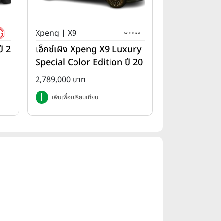
Xpeng | X9
ี 2
เอ็กซ์เผิง Xpeng X9 Luxury
Special Color Edition ปี 20
25
2,789,000 บาท
เพิ่มเพื่อเปรียบเทียบ