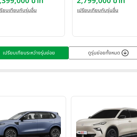
,399,000 บาท
2,799,000 บาท
รียบเทียบกับรุ่นอื่น
เปรียบเทียบกับรุ่นอื่น
เปรียบเทียบระหว่างรุ่นย่อย
ดูรุ่นย่อยทั้งหมด