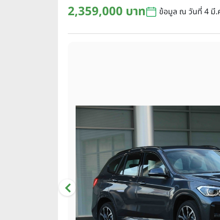
2,359,000 บาท
ข้อมูล ณ วันที่ 4 มี