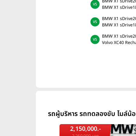
BMW X1 sDrive20
BMW X1 sDrive1
BMW X1 sDrive20
BMW X1 sDrive18
BMW X1 sDrive20
Volvo XC40 Recha
รถผู้บริหาร รถทดลองขับ ไมล์น้
2,150,000.-