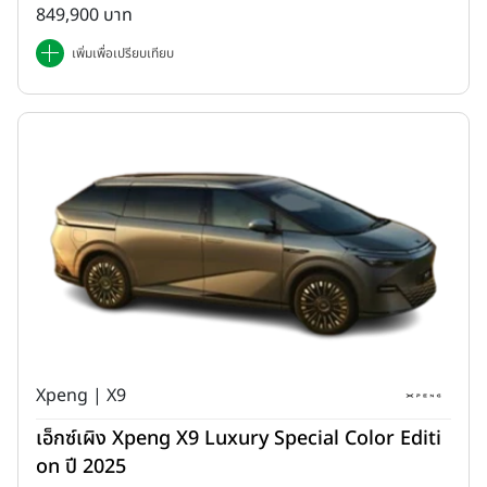
849,900 บาท
เพิ่มเพื่อเปรียบเทียบ
Xpeng | X9
เอ็กซ์เผิง Xpeng X9 Luxury Special Color Editi
on ปี 2025