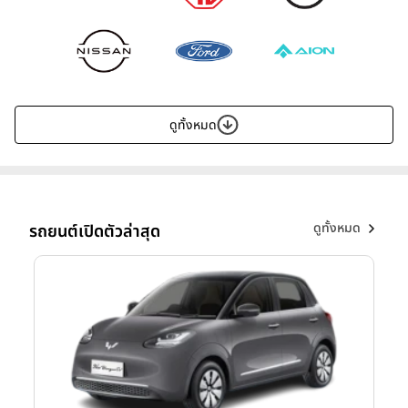
ดูทั้งหมด
ดูทั้งหมด
รถยนต์เปิดตัวล่าสุด