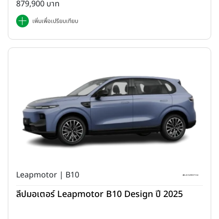
879,900 บาท
เพิ่มเพื่อเปรียบเทียบ
Leapmotor | B10
ลีปมอเตอร์ Leapmotor B10 Design ปี 2025