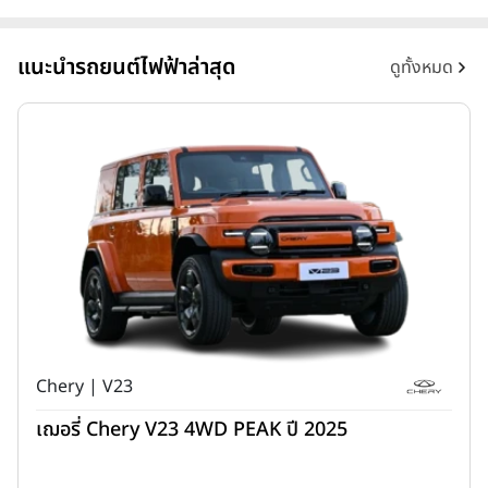
แนะนำรถยนต์ไฟฟ้าล่าสุด
ดูทั้งหมด
Chery | V23
เฌอรี่ Chery V23 4WD PEAK ปี 2025