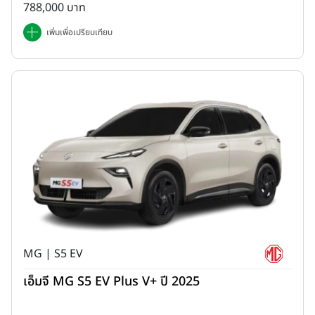
788,000 บาท
เพิ่มเพื่อเปรียบเทียบ
MG | S5 EV
เอ็มจี MG S5 EV Plus V+ ปี 2025