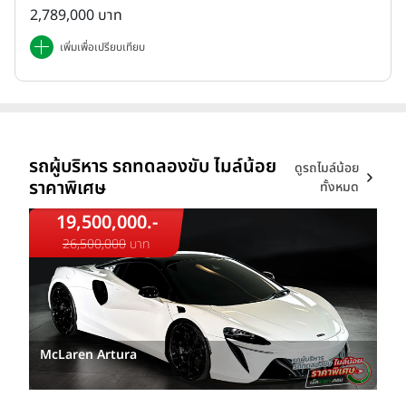
2,789,000 บาท
เพิ่มเพื่อเปรียบเทียบ
รถผู้บริหาร รถทดลองขับ ไมล์น้อย
ดูรถไมล์น้อย
ราคาพิเศษ
ทั้งหมด
19,500,000.-
26,500,000
บาท
McLaren Artura