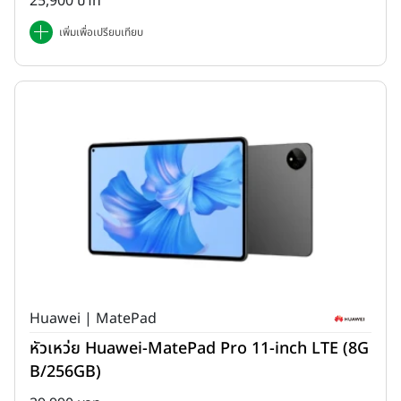
25,900 บาท
เพิ่มเพื่อเปรียบเทียบ
Huawei | MatePad
หัวเหว่ย Huawei-MatePad Pro 11-inch LTE (8G
B/256GB)