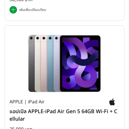
เพิ่มเพื่อเปรียบเทียบ
APPLE | iPad Air
แอปเปิล APPLE-iPad Air Gen 5 64GB Wi-Fi + C
ellular