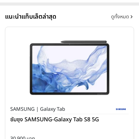
แนะนำแท็บเล็ตล่าสุด
ดูทั้งหมด
SAMSUNG | Galaxy Tab
ซัมซุง SAMSUNG-Galaxy Tab S8 5G
30,900 บาท