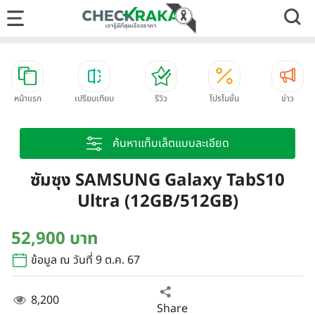
หน้าแรก
เปรียบเทียบ
รีวิว
โปรโมชั่น
ข่าว
ค้นหาแท็บเล็ตแบบละเอียด
ซัมซุง SAMSUNG Galaxy TabS10
Ultra (12GB/512GB)
52,900 บาท
ข้อมูล ณ วันที่ 9 ต.ค. 67
8,200
Share