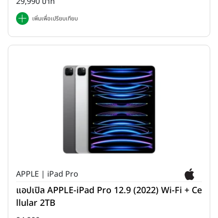
29,990 บาท
เพิ่มเพื่อเปรียบเทียบ
APPLE | iPad Pro
แอปเปิล APPLE-iPad Pro 12.9 (2022) Wi-Fi + Ce
llular 2TB