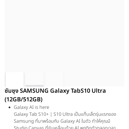
ซัมซุง SAMSUNG Galaxy TabS10 Ultra
(12GB/512GB)
Galaxy AI is here
Galaxy Tab S10+ | S10 Ultra เป็นแท็บเล็ตรุ่นแรกของ
Samsung ที่มาพร้อมกับ Galaxy AI ในตัว ทำให้คุณมี
Studio Canvas ที่ขับเคลื่อนด้วย AI พกติดตัวตลอดเวลา