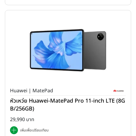
Huawei | MatePad
หัวเหว่ย Huawei-MatePad Pro 11-inch LTE (8G
B/256GB)
29,990 บาท
เพิ่มเพื่อเปรียบเทียบ