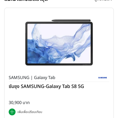
SAMSUNG | Galaxy Tab
ซัมซุง SAMSUNG-Galaxy Tab S8 5G
30,900 บาท
เพิ่มเพื่อเปรียบเทียบ