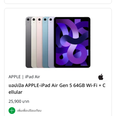
APPLE | iPad Air
แอปเปิล APPLE-iPad Air Gen 5 64GB Wi-Fi + C
ellular
25,900 บาท
เพิ่มเพื่อเปรียบเทียบ