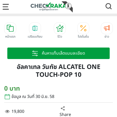
หน้าแรก
เปรียบเทียบ
รีวิว
โปรโมชั่น
ข่าว
ค้นหาแท็บเล็ตแบบละเอียด
อัลคาเทล วันทัช ALCATEL ONE
TOUCH-POP 10
0 บาท
ข้อมูล ณ วันที่ 30 มิ.ย. 58
19,800
Share