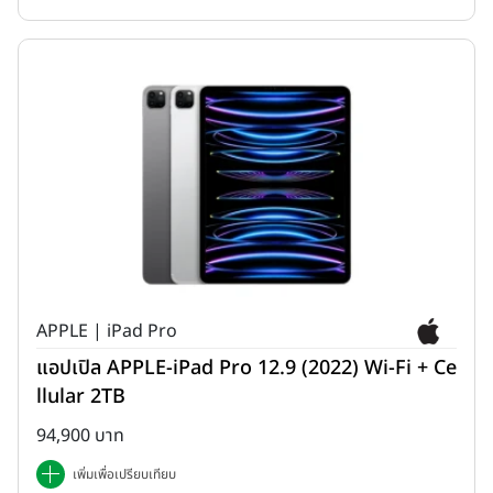
APPLE | iPad Pro
แอปเปิล APPLE-iPad Pro 12.9 (2022) Wi-Fi + Ce
llular 2TB
94,900 บาท
เพิ่มเพื่อเปรียบเทียบ