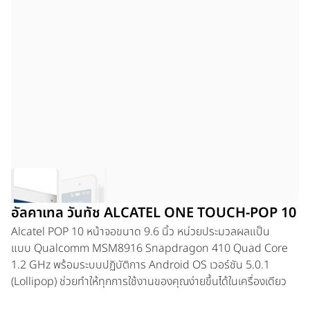
อัลคาเทล วันทัช ALCATEL ONE TOUCH-POP 10
Alcatel POP 10 หน้าจอขนาด 9.6 นิ้ว หน่วยประมวลผลแป็น
แบบ Qualcomm MSM8916 Snapdragon 410 Quad Core
1.2 GHz พร้อมระบบปฏิบัติการ Android OS เวอร์ชัน 5.0.1
(Lollipop) ช่วยทำให้ทุกการใช้งานของคุณง่ายขึ้นได้ในเครื่องเดียว