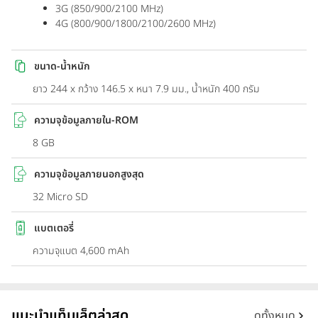
3G (850/900/2100 MHz)
4G (800/900/1800/2100/2600 MHz)
ขนาด-น้ำหนัก
ยาว 244 x กว้าง 146.5 x หนา 7.9 มม., น้ำหนัก 400 กรัม
ความจุข้อมูลภายใน-ROM
8 GB
ความจุข้อมูลภายนอกสูงสุด
32 Micro SD
แบตเตอรี่
ความจุแบต 4,600 mAh
แนะนำแท็บเล็ตล่าสุด
ดูทั้งหมด