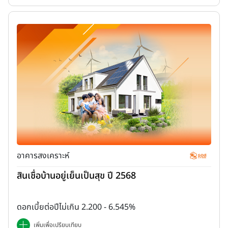
อาคารสงเคราะห์
สินเชื่อบ้านอยู่เย็นเป็นสุข ปี 2568
ดอกเบี้ยต่อปีไม่เกิน 2.200 - 6.545%
เพิ่มเพื่อเปรียบเทียบ