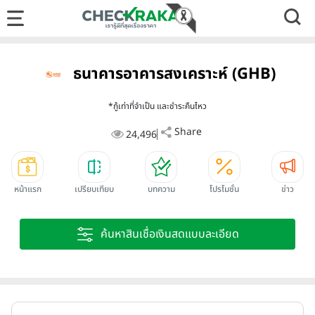
ธนาคารอาคารสงเคราะห์ (GHB)
*กู้เท่าที่จำเป็น และชำระคืนไหว
Share
24,496
หน้าแรก
เปรียบเทียบ
บทความ
โปรโมชั่น
ข่าว
ค้นหาสินเชื่อเงินสดแบบละเอียด