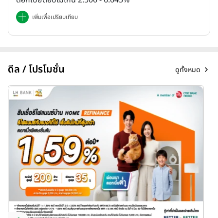
ดอกเบี้ยต่อปีไม่เกิน 2.500 - 6.045%
เพิ่มเพื่อเปรียบเทียบ
ดีล / โปรโมชั่น
ดูทั้งหมด