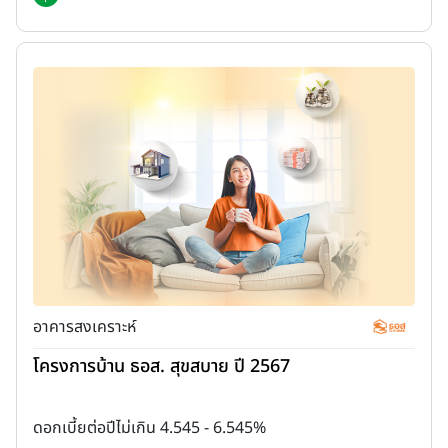
อาคารสงเคราะห์
โครงการบ้าน ธอส. สุขสบาย ปี 2567
ดอกเบี้ยต่อปีไม่เกิน 4.545 - 6.545%