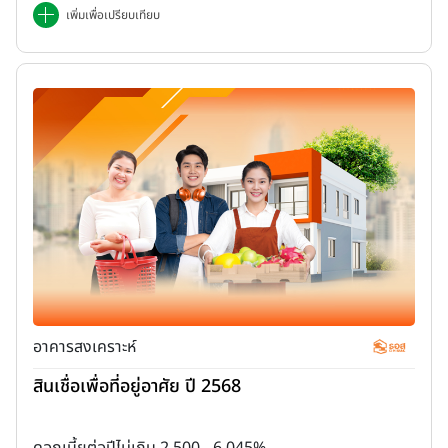
เพิ่มเพื่อเปรียบเทียบ
อาคารสงเคราะห์
สินเชื่อเพื่อที่อยู่อาศัย ปี 2568