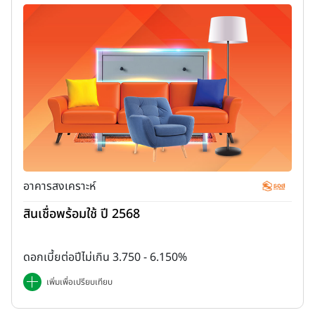
อาคารสงเคราะห์
สินเชื่อพร้อมใช้ ปี 2568
ดอกเบี้ยต่อปีไม่เกิน 3.750 - 6.150%
เพิ่มเพื่อเปรียบเทียบ