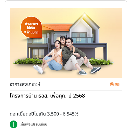
อาคารสงเคราะห์
โครงการบ้าน ธอส. เพื่อคุณ ปี 2568
ดอกเบี้ยต่อปีไม่เกิน 3.500 - 6.545%
เพิ่มเพื่อเปรียบเทียบ