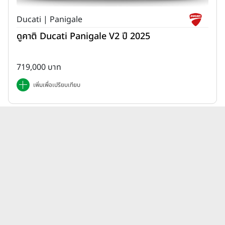
Ducati | Panigale
ดูคาติ Ducati Panigale V2 ปี 2025
719,000 บาท
เพิ่มเพื่อเปรียบเทียบ