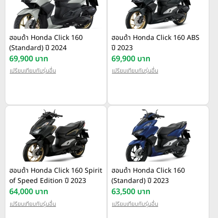
ฮอนด้า Honda Click 160
ฮอนด้า Honda Click 160 ABS
(Standard) ปี 2024
ปี 2023
69,900 บาท
69,900 บาท
เปรียบเทียบกับรุ่นอื่น
เปรียบเทียบกับรุ่นอื่น
ฮอนด้า Honda Click 160 Spirit
ฮอนด้า Honda Click 160
of Speed Edition ปี 2023
(Standard) ปี 2023
64,000 บาท
63,500 บาท
เปรียบเทียบกับรุ่นอื่น
เปรียบเทียบกับรุ่นอื่น