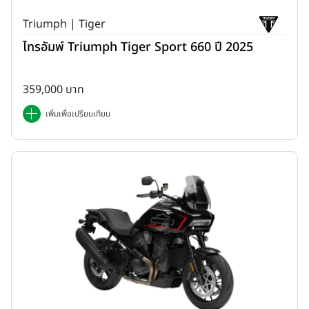
Triumph | Tiger
ไทรอัมพ์ Triumph Tiger Sport 660 ปี 2025
359,000 บาท
เพิ่มเพื่อเปรียบเทียบ