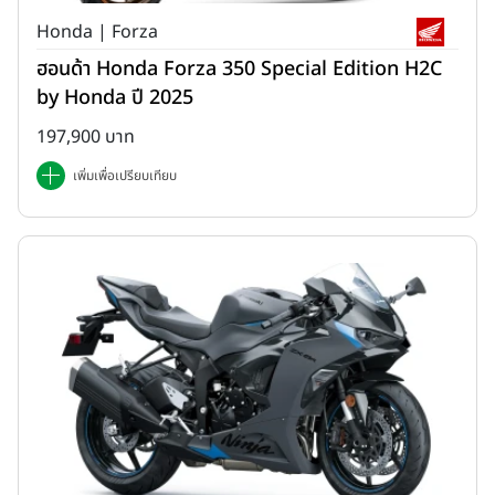
Honda | Forza
ฮอนด้า Honda Forza 350 Special Edition H2C
by Honda ปี 2025
197,900 บาท
เพิ่มเพื่อเปรียบเทียบ