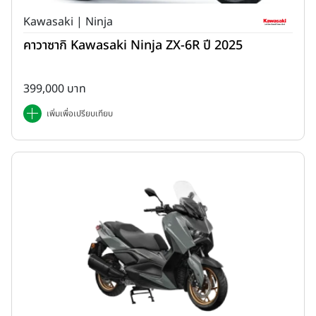
Kawasaki | Ninja
คาวาซากิ Kawasaki Ninja ZX-6R ปี 2025
399,000 บาท
เพิ่มเพื่อเปรียบเทียบ