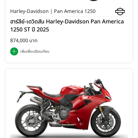
Harley-Davidson | Pan America 1250
ฮาร์ลีย์-เดวิดสัน Harley-Davidson Pan America
1250 ST ปี 2025
874,000 บาท
เพิ่มเพื่อเปรียบเทียบ