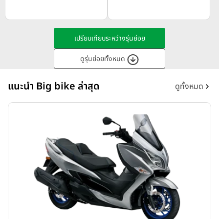
เปรียบเทียบระหว่างรุ่นย่อย
ดูรุ่นย่อยทั้งหมด
แนะนำ Big bike ล่าสุด
ดูทั้งหมด