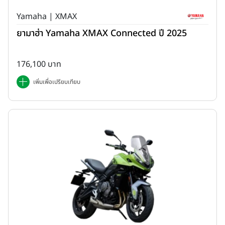
Yamaha | XMAX
ยามาฮ่า Yamaha XMAX Connected ปี 2025
176,100 บาท
เพิ่มเพื่อเปรียบเทียบ