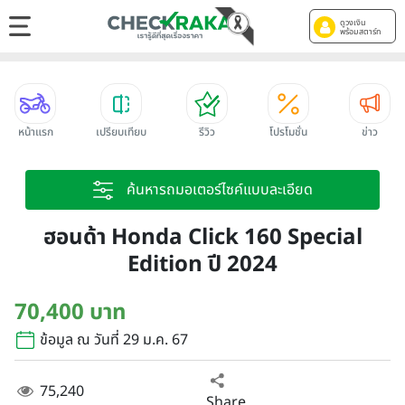
ดูวงเงิน
พร้อมสตาร์ท
หน้าแรก
เปรียบเทียบ
รีวิว
โปรโมชั่น
ข่าว
ค้นหารถมอเตอร์ไซค์แบบละเอียด
ฮอนด้า Honda Click 160 Special
Edition ปี 2024
70,400 บาท
ข้อมูล ณ วันที่ 29 ม.ค. 67
75,240
Share