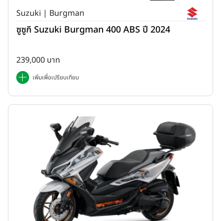
Suzuki | Burgman
ซูซูกิ Suzuki Burgman 400 ABS ปี 2024
239,000 บาท
เพิ่มเพื่อเปรียบเทียบ