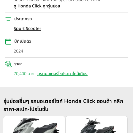
ดู Honda Click ทุกรุ่นย่อย
ประเภทรถ
Sport Scooter
ปีที่เปิดตัว
2024
ราคา
70,400 บาท
ดูรถมอเตอร์ไซค์ราคาใกล้เคียง
รุ่นย่อยอื่นๆ รถมอเตอร์ไซค์ Honda Click ฮอนด้า คลิก
ราคา-สเปค-โปรโมชั่น