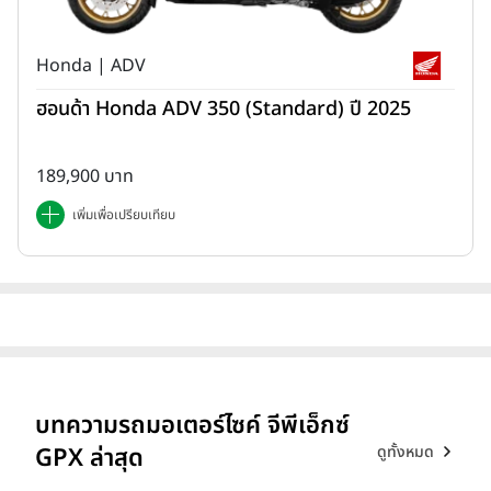
Honda | ADV
ฮอนด้า Honda ADV 350 (Standard) ปี 2025
189,900 บาท
เพิ่มเพื่อเปรียบเทียบ
บทความรถมอเตอร์ไซค์ จีพีเอ็กซ์
ดูทั้งหมด
GPX ล่าสุด