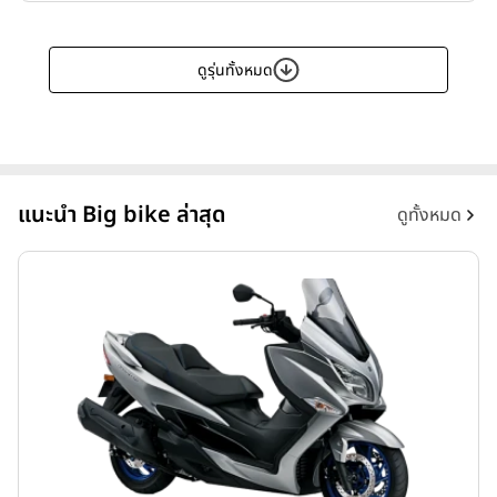
ดูรุ่นทั้งหมด
แนะนำ Big bike ล่าสุด
ดูทั้งหมด