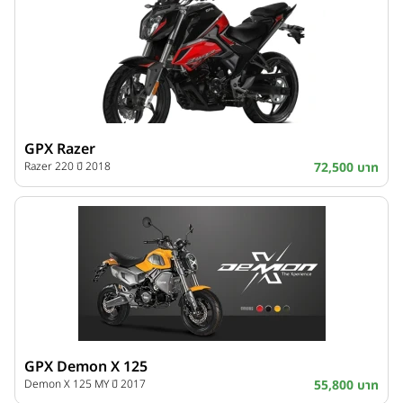
GPX Razer
Razer 220 ปี 2018
72,500 บาท
GPX Demon X 125
Demon X 125 MY ปี 2017
55,800 บาท