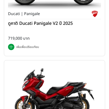
Ducati | Panigale
ดูคาติ Ducati Panigale V2 ปี 2025
719,000 บาท
เพิ่มเพื่อเปรียบเทียบ