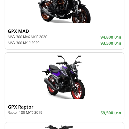
GPX MAD
MAD 300 MAX MY ปี 2020
94,800 บาท
MAD 300 MY ปี 2020
93,500 บาท
GPX Raptor
Raptor 180 MY ปี 2019
59,500 บาท