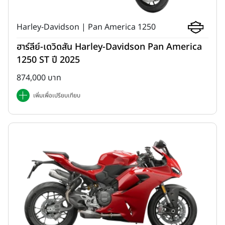
Harley-Davidson | Pan America 1250
ฮาร์ลีย์-เดวิดสัน Harley-Davidson Pan America
1250 ST ปี 2025
874,000 บาท
เพิ่มเพื่อเปรียบเทียบ