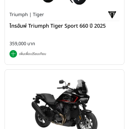
Triumph | Tiger
ไทรอัมพ์ Triumph Tiger Sport 660 ปี 2025
359,000 บาท
เพิ่มเพื่อเปรียบเทียบ