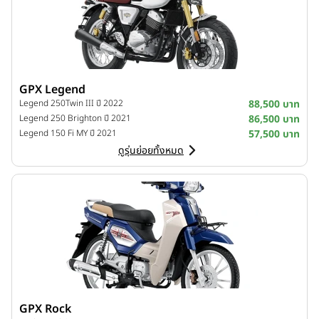
GPX Legend
Legend 250Twin III ปี 2022
88,500 บาท
Legend 250 Brighton ปี 2021
86,500 บาท
Legend 150 Fi MY ปี 2021
57,500 บาท
ดูรุ่นย่อยทั้งหมด
GPX Rock