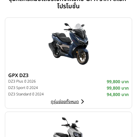
โปรโมชั่น
GPX DZ3
DZ3 Plus ปี 2026
99,800 บาท
DZ3 Sport ปี 2024
99,800 บาท
DZ3 Standard ปี 2024
94,800 บาท
ดูรุ่นย่อยทั้งหมด