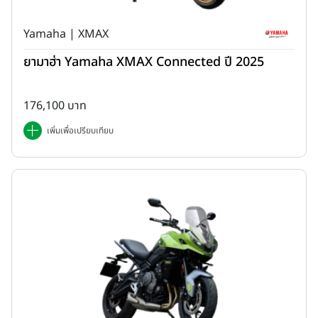
Yamaha | XMAX
ยามาฮ่า Yamaha XMAX Connected ปี 2025
176,100 บาท
เพิ่มเพื่อเปรียบเทียบ