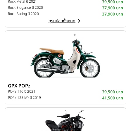
Rock Metal ปี 2021
39,500 บาท
Rock Elegance ปี 2020
37,900 บาท
Rock Racing ปี 2020
37,900 บาท
ดูรุ่นย่อยทั้งหมด
GPX POPz
POPz 110 ปี 2021
39,500 บาท
POPz 125 MY ปี 2019
41,500 บาท