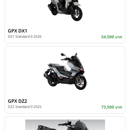
GPX DX1
DX1 Standard ปี 2026
54,500 บาท
GPX DZ2
DZ2 Standard ปี 2025
73,500 บาท