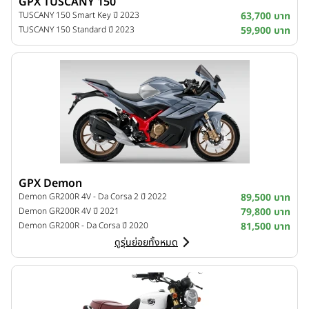
GPX TUSCANY 150
TUSCANY 150 Smart Key ปี 2023
63,700 บาท
TUSCANY 150 Standard ปี 2023
59,900 บาท
GPX Demon
Demon GR200R 4V - Da Corsa 2 ปี 2022
89,500 บาท
Demon GR200R 4V ปี 2021
79,800 บาท
Demon GR200R - Da Corsa ปี 2020
81,500 บาท
ดูรุ่นย่อยทั้งหมด