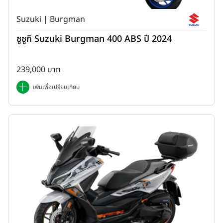
Suzuki | Burgman
ซูซูกิ Suzuki Burgman 400 ABS ปี 2024
239,000 บาท
เพิ่มเพื่อเปรียบเทียบ