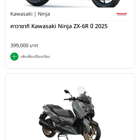
Kawasaki | Ninja
คาวาซากิ Kawasaki Ninja ZX-6R ปี 2025
399,000 บาท
เพิ่มเพื่อเปรียบเทียบ