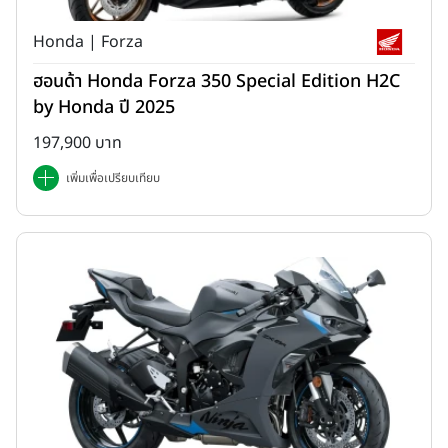
Honda | Forza
ฮอนด้า Honda Forza 350 Special Edition H2C
by Honda ปี 2025
197,900 บาท
เพิ่มเพื่อเปรียบเทียบ