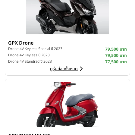
GPX Drone
Drone 4V Keyless Special ปี 2023
79,500 บาท
Drone 4V Keyless ปี 2023
79,500 บาท
Drone 4V Standrad ปี 2023
77,500 บาท
ดูรุ่นย่อยทั้งหมด