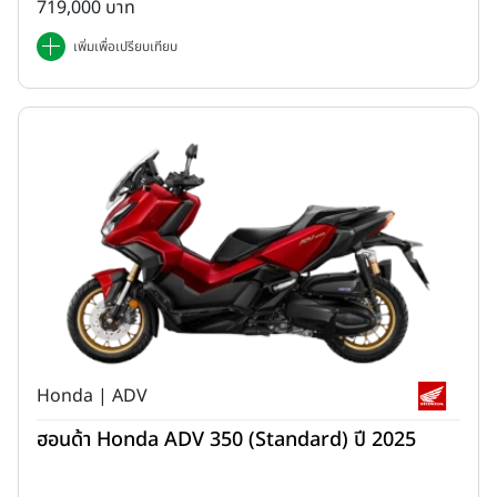
719,000 บาท
เพิ่มเพื่อเปรียบเทียบ
Honda | ADV
ฮอนด้า Honda ADV 350 (Standard) ปี 2025