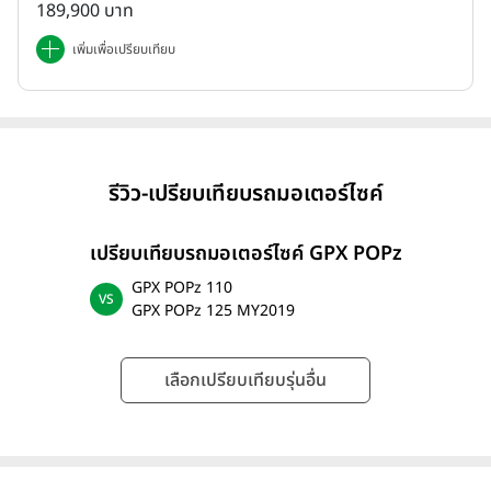
189,900 บาท
เพิ่มเพื่อเปรียบเทียบ
รีวิว-เปรียบเทียบรถมอเตอร์ไซค์
เปรียบเทียบรถมอเตอร์ไซค์ GPX POPz
GPX POPz 110
GPX POPz 125 MY2019
เลือกเปรียบเทียบรุ่นอื่น