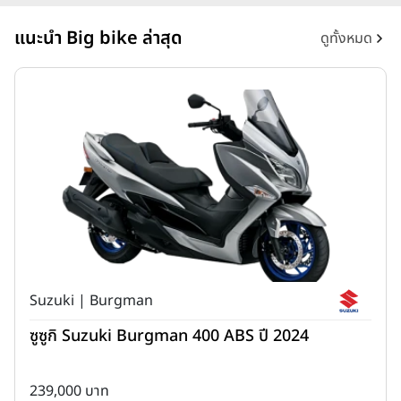
แนะนำ Big bike ล่าสุด
ดูทั้งหมด
Suzuki | Burgman
ซูซูกิ Suzuki Burgman 400 ABS ปี 2024
239,000 บาท