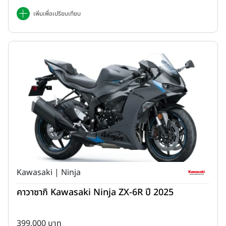
เพิ่มเพื่อเปรียบเทียบ
Kawasaki | Ninja
คาวาซากิ Kawasaki Ninja ZX-6R ปี 2025
399,000 บาท