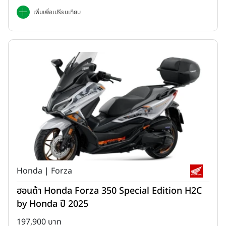
เพิ่มเพื่อเปรียบเทียบ
Honda | Forza
ฮอนด้า Honda Forza 350 Special Edition H2C
by Honda ปี 2025
197,900 บาท