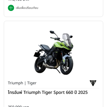
เพิ่มเพื่อเปรียบเทียบ
Triumph | Tiger
ไทรอัมพ์ Triumph Tiger Sport 660 ปี 2025