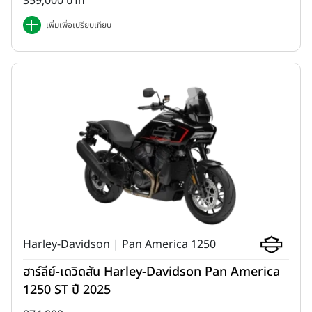
359,000 บาท
เพิ่มเพื่อเปรียบเทียบ
Harley-Davidson | Pan America 1250
ฮาร์ลีย์-เดวิดสัน Harley-Davidson Pan America
1250 ST ปี 2025