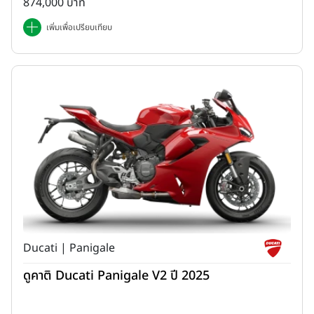
874,000 บาท
เพิ่มเพื่อเปรียบเทียบ
Ducati | Panigale
ดูคาติ Ducati Panigale V2 ปี 2025