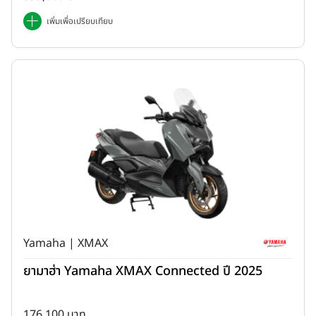
เพิ่มเพื่อเปรียบเทียบ
Yamaha | XMAX
ยามาฮ่า Yamaha XMAX Connected ปี 2025
176,100 บาท